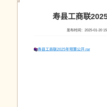
寿县工商联20
发布时间：2025-01-20 15
寿县工商联2025年预算公开.rar