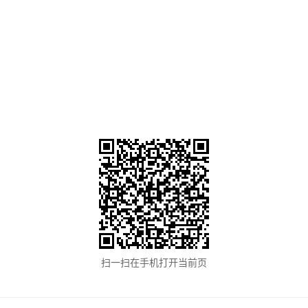
扫一扫在手机打开当前页