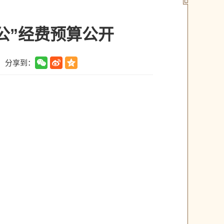
公”经费预算公开
分享到：