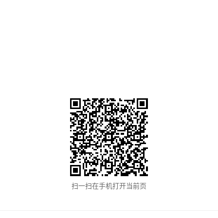
扫一扫在手机打开当前页