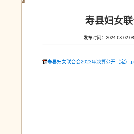
寿县妇女联
发布时间：2024-08-02 08
寿县妇女联合会2023年决算公开（定）.pd