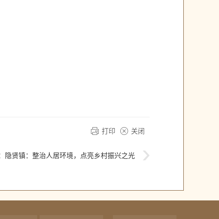
打印
关闭
：
隐贤镇：整治人居环境，点亮乡村振兴之光