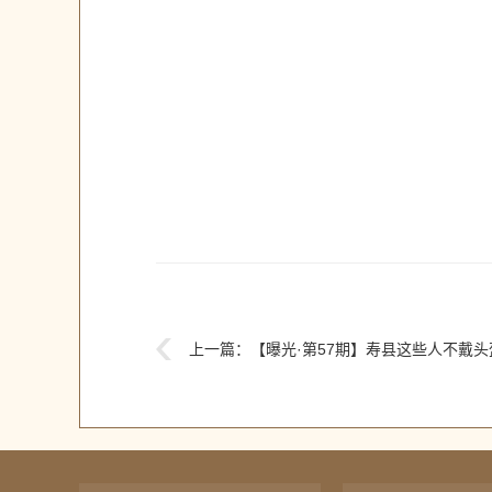
上一篇：
【曝光·第57期】寿县这些人不戴头