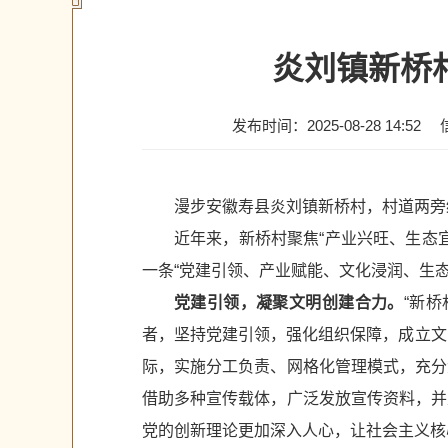
炎刘镇新桥
发布时间：2025-08-28 14:52
漫步安徽寿县炎刘镇新桥村，村道两旁
近年来，新桥村聚焦“产业兴旺、生态
一条“党建引领、产业赋能、文化浸润、生态
党建引领，凝聚文明创建合力。
“新
者，坚持党建引领，强化组织保障，成立文
际，实施分工负责、网格化管理模式，充分
借助多种宣传载体，广泛发放宣传资料，并
党的创新理论更加深入人心，让社会主义核