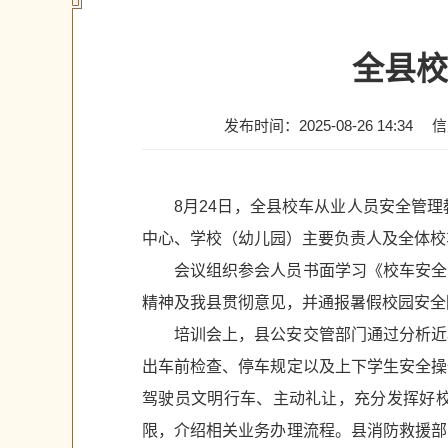
全县校
发布时间：2025-08-26 14:34
信
8月24日，全县校车从业人员安全管
中心、学校（幼儿园）主要负责人及全体校
会议组织参会人员书面学习《校车安全
精神及我县贯彻意见，并通报暑假校园安全
培训会上，县公安交管部门通过分析近
出车前检查、停车规定以及上下学生安全操
驾驶员文明行车、主动礼让，充分发挥好
限，介绍相关业务办理流程。县消防救援部