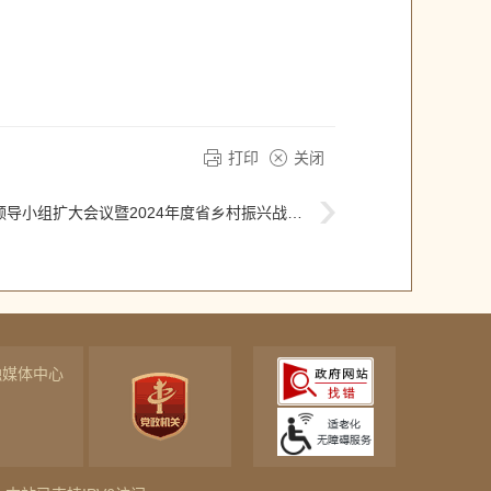
打印
关闭
大会议暨2024年度省乡村振兴战略实绩考核反馈问题整改工作会议召开
融媒体中心