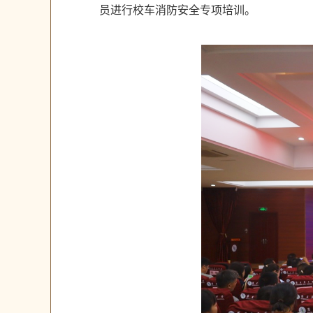
员进行校车消防安全专项培训。