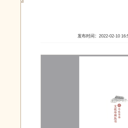
发布时间：2022-02-10 16: