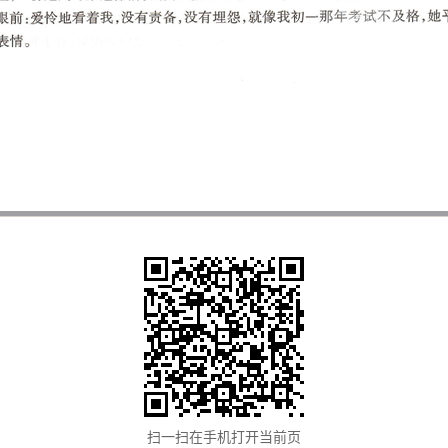
扫一扫在手机打开当前页