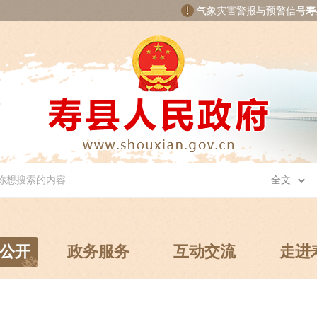
气象灾害警报与预警信号
寿
公开
政务服务
互动交流
走进