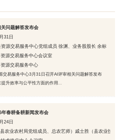
相关问题解答发布会
3月31日
资源交易服务中心党组成员 徐渊、业务股股长 余标
共资源交易服务中心会议室
共资源交易服务中心
源交易服务中心3月31日召开AI评审相关问题解答发布
在提升效率与公平性方面的作用...
26年春耕备耕新闻发布会
3月24日
（县农业农村局党组成员、总农艺师）戚士胜（县农业技术推广中心