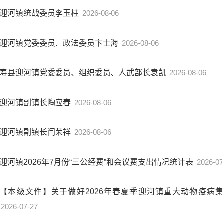
迎河镇统战委员李玉柱
2026-08-06
迎河镇党委委员、政法委员卞士海
2026-08-06
寿县迎河镇党委委员、组织委员、人武部长袁凯
2026-08-06
迎河镇副镇长陶应春
2026-08-06
迎河镇副镇长闫荣祥
2026-08-06
迎河镇2026年7月份“三公经费”和会议费支出情况统计表
2026-0
【本级文件】关于做好2026年春夏季迎河镇重大动物疫病
2026-07-27