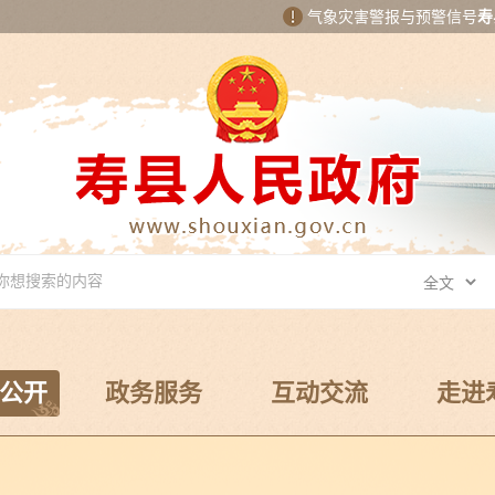
气象灾害警报与预警信号
寿
公开
政务服务
互动交流
走进