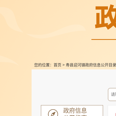
您的位置：
首页
>
寿县迎河镇政府信息公开目
政府信息