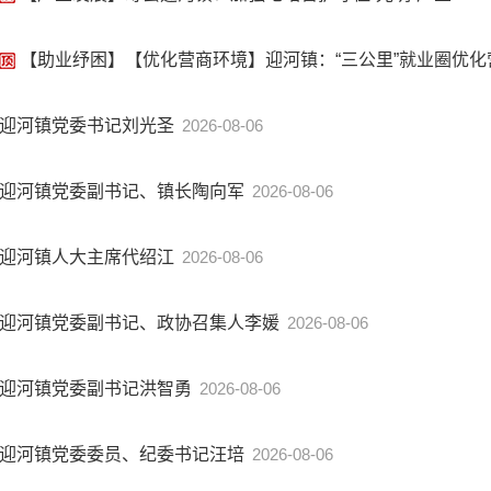
【助业纾困】【优化营商环境】迎河镇：“三公里”就业圈优化
迎河镇党委书记刘光圣
2026-08-06
迎河镇党委副书记、镇长陶向军
2026-08-06
迎河镇人大主席代绍江
2026-08-06
迎河镇党委副书记、政协召集人李媛
2026-08-06
迎河镇党委副书记洪智勇
2026-08-06
迎河镇党委委员、纪委书记汪培
2026-08-06