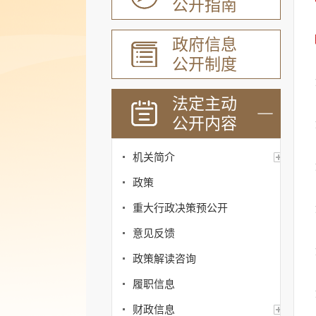
公开指南
政府信息
公开制度
法定主动
公开内容
机关简介
政策
重大行政决策预公开
意见反馈
政策解读咨询
履职信息
财政信息