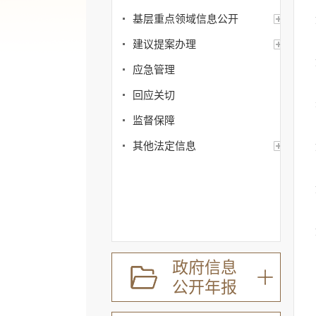
基层重点领域信息公开
建议提案办理
应急管理
回应关切
监督保障
其他法定信息
政府信息
公开年报