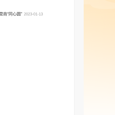
营商“同心圆”
2023-01-13