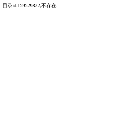
目录id:159529822,不存在.