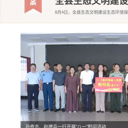
8月4日，全县生态文明建设生态环境保
省教育厅调研组赴寿县开展县域基础教育高质量发