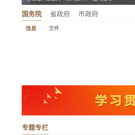
国务院
省政府
市政府
信息
文件
专题专栏