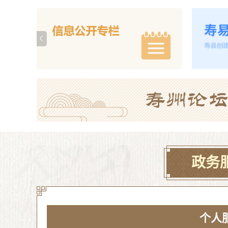
政务
个人