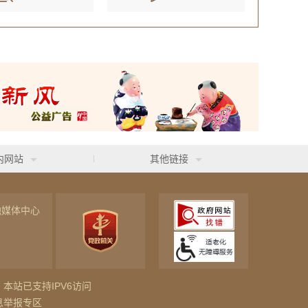
内网站
其他链接
融媒体中心
本站已支持IPV6访问
息举报专区