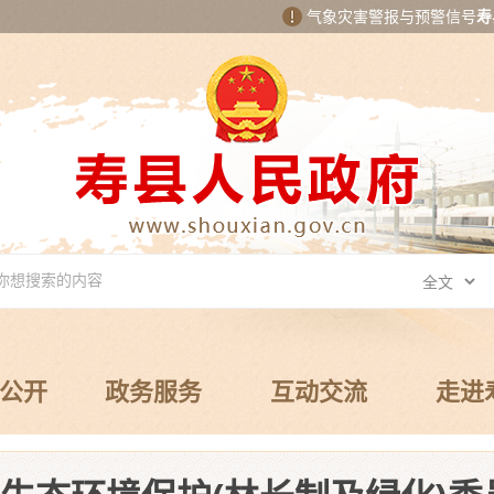
气象灾害警报与预警信号
寿
公开
政务服务
互动交流
走进