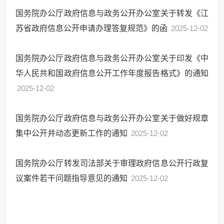
国务院办公厅政府信息与政务公开办公室关于转发《江
苏省政府信息公开申请办理答复规范》的函
2025-12-02
国务院办公厅政府信息与政务公开办公室关于印发《中
华人民共和国政府信息公开工作年度报告格式》的通知
2025-12-02
国务院办公厅政府信息与政务公开办公室关于做好规章
集中公开并动态更新工作的通知
2025-12-02
国务院办公厅转发司法部关于审理政府信息公开行政复
议案件若干问题指导意见的通知
2025-12-02