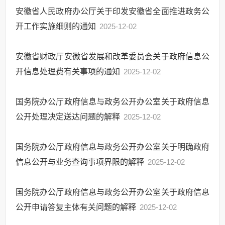
安徽省人民政府办公厅关于印发安徽省全面推进政务公
开工作实施细则的通知
2025-12-02
安徽省财政厅安徽省发展和改革委员会关于政府信息公
开信息处理费有关事项的通知
2025-12-02
国务院办公厅政府信息与政务公开办公室关于政府信息
公开处理决定送达问题的解释
2025-12-02
国务院办公厅政府信息与政务公开办公室关于明确政府
信息公开与业务查询事项界限的解释
2025-12-02
国务院办公厅政府信息与政务公开办公室关于政府信息
公开申请答复主体有关问题的解释
2025-12-02