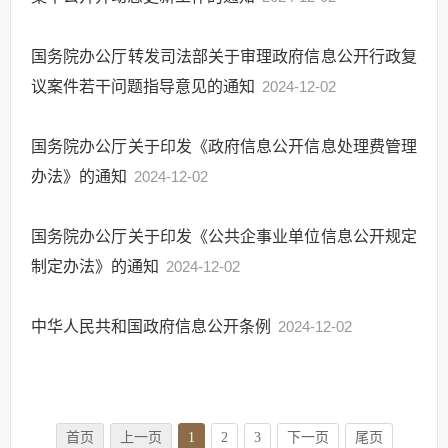
国务院办公厅转发司法部关于审理政府信息公开行政复
议案件若干问题指导意见的通知
2024-12-02
国务院办公厅关于印发《政府信息公开信息处理费管理
办法》的通知
2024-12-02
国务院办公厅关于印发《公共企事业单位信息公开规定
制定办法》的通知
2024-12-02
中华人民共和国政府信息公开条例
2024-12-02
首页
上一页
1
2
3
下一页
尾页