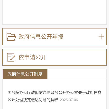
政府信息公开年报
依申请公开
政府信息公开制度
国务院办公厅政府信息与政务公开办公室关于政府信息
公开处理决定送达问题的解释
2026-07-06