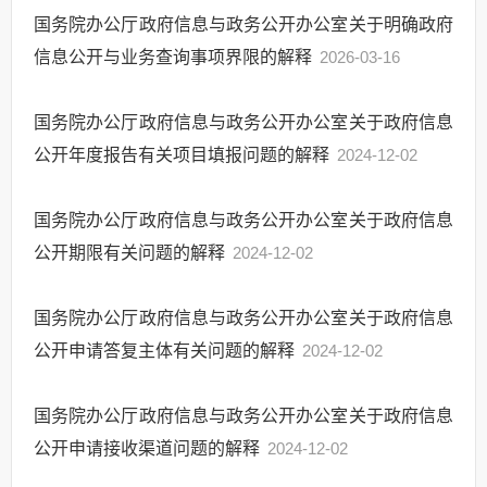
国务院办公厅政府信息与政务公开办公室关于明确政府
信息公开与业务查询事项界限的解释
2026-03-16
国务院办公厅政府信息与政务公开办公室关于政府信息
公开年度报告有关项目填报问题的解释
2024-12-02
国务院办公厅政府信息与政务公开办公室关于政府信息
公开期限有关问题的解释
2024-12-02
国务院办公厅政府信息与政务公开办公室关于政府信息
公开申请答复主体有关问题的解释
2024-12-02
国务院办公厅政府信息与政务公开办公室关于政府信息
公开申请接收渠道问题的解释
2024-12-02