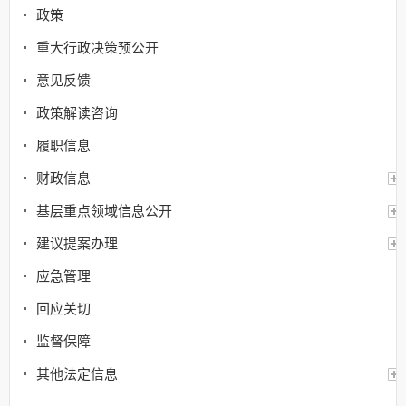
政策
重大行政决策预公开
意见反馈
政策解读咨询
履职信息
财政信息
基层重点领域信息公开
建议提案办理
应急管理
回应关切
监督保障
其他法定信息