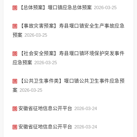
【总体预案】堰口镇应急总体预案
2026-03-25
【事故灾害预案】寿县堰口镇安全生产事故应急
预案
2026-03-25
【社会安全预案】寿县堰口镇环境保护突发事件
应急预案
2026-03-25
【公共卫生事件类】堰口镇公共卫生事件应急预
案
2026-03-25
安徽省征地信息公开平台
2026-03-24
安徽省征地信息公开平台
2026-03-24