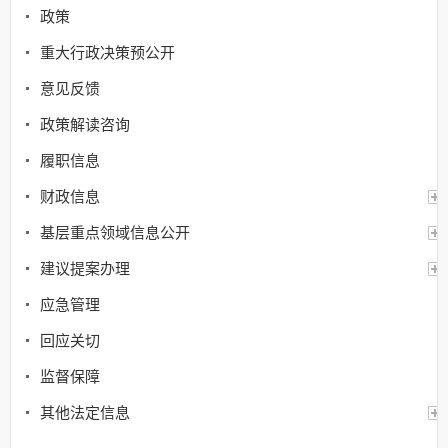
政策
重大行政决策预公开
意见反馈
政策解读咨询
履职信息
财政信息
基层重点领域信息公开
建议提案办理
应急管理
回应关切
监督保障
其他法定信息