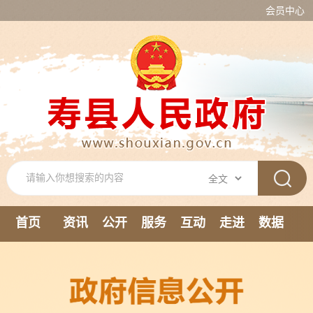
会员中心
首页
资讯
公开
服务
互动
走进
数据
新媒体