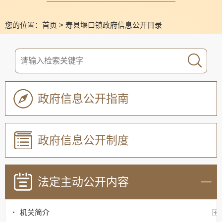
您的位置：
首页
>
寿县堰口镇政府信息公开目录
政府信息公开指南
政府信息公开制度
法定主动公开内容
机关简介