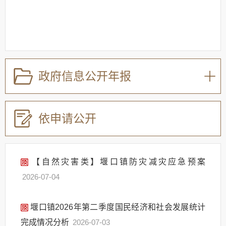
政府信息公开年报
依申请公开
【自然灾害类】堰口镇防灾减灾应急预案
2026-07-04
堰口镇2026年第二季度国民经济和社会发展统计
完成情况分析
2026-07-03