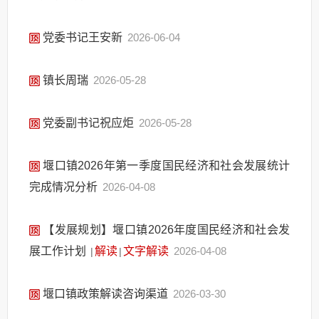
党委书记王安新
2026-06-04
镇长周瑞
2026-05-28
党委副书记祝应炬
2026-05-28
堰口镇2026年第一季度国民经济和社会发展统计
完成情况分析
2026-04-08
【发展规划】堰口镇2026年度国民经济和社会发
展工作计划
解读
文字解读
2026-04-08
|
|
堰口镇政策解读咨询渠道
2026-03-30