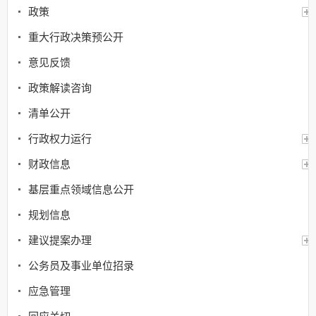
政策
重大行政决策预公开
意见反馈
政策解读咨询
清单公开
行政权力运行
财政信息
基层重点领域信息公开
规划信息
建议提案办理
公务员及事业单位招录
应急管理