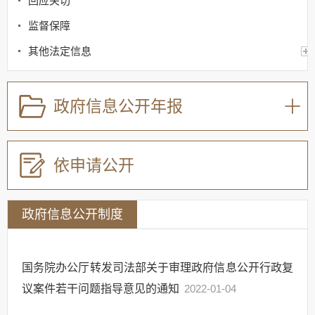
回应关切
监督保障
其他法定信息
政府信息公开年报
依申请公开
政府信息公开制度
国务院办公厅转发司法部关于审理政府信息公开行政复
议案件若干问题指导意见的通知
2022-01-04