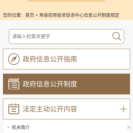
您的位置：
首页
>
寿县招商投资促进中心信息公开制度规定
政府信息公开指南
政府信息公开制度
法定主动公开内容
机关简介