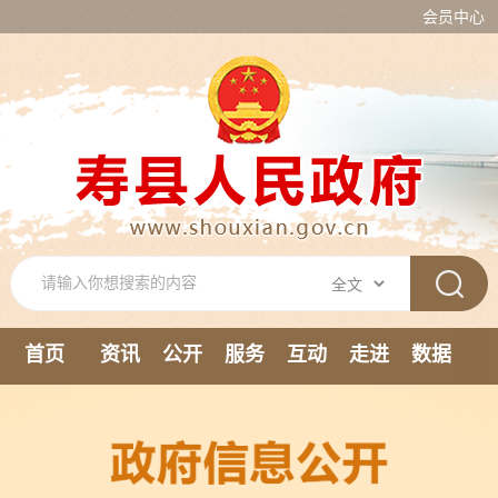
会员中心
首页
资讯
公开
服务
互动
走进
数据
新媒体