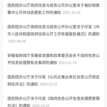
国务院办公厅政府信息与政务公开办公室关于做好规章
集中公开并动态更新工作的通知
2021-10-29
国务院办公厅政府信息与政务公开办公室关于印发《中
华人民共和国政府信息公开工作年度报告格式》的通知
2021-09-29
安徽省财政厅安徽省发展和改革委员会关于政府信息公
开信息处理费有关事项的通知
2021-01-29
国务院办公厅关于印发《公共企事业单位信息公开规定
制定办法》的通知
2020-12-21
国务院办公厅关于印发《政府信息公开信息处理费管理
办法》的通知
2020-12-01