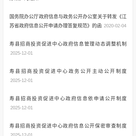
国务院办公厅政府信息与政务公开办公室关于转发《江
苏省政府信息公开申请办理答复规范》的函
2020-02-04
寿县招商投资促进中心政府信息管理动态调整机制
2025-12-01
寿县招商投资促进中心政务公开主动公开制度
2025-12-01
寿县招商投资促进中心政府信息依申请公开制度
2025-12-01
寿县招商投资促进中心政府信息公开保密审查制度
2025-12-01