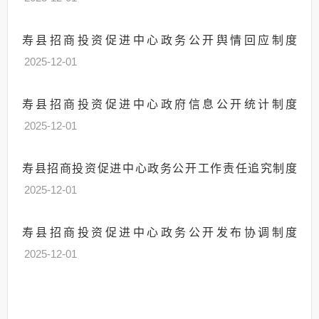
寿县招商投资促进中心政务公开舆情回应制度
2025-12-01
寿县招商投资促进中心政府信息公开统计制度
2025-12-01
寿县招商投资促进中心政务公开工作责任追究制度
2025-12-01
寿县招商投资促进中心政务公开发布协调制度
2025-12-01