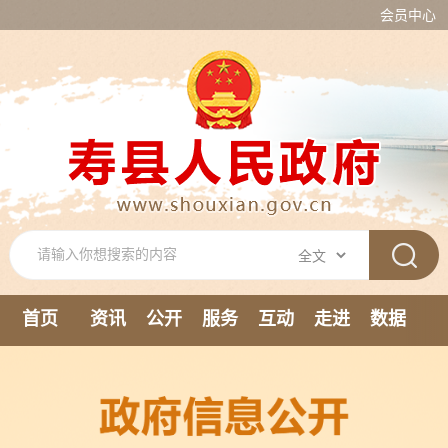
会员中心
首页
资讯
公开
服务
互动
走进
数据
新媒体