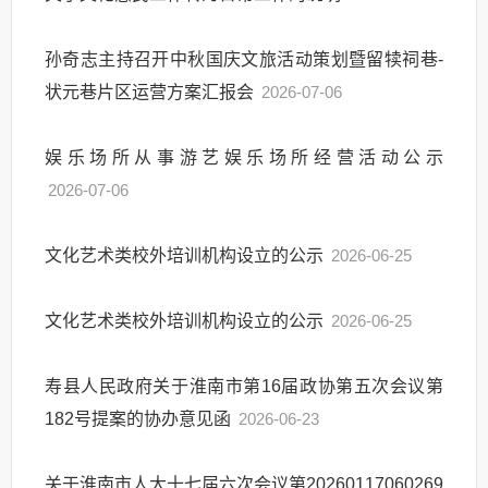
孙奇志主持召开中秋国庆文旅活动策划暨留犊祠巷-
状元巷片区运营方案汇报会
2026-07-06
娱乐场所从事游艺娱乐场所经营活动公示
2026-07-06
文化艺术类校外培训机构设立的公示
2026-06-25
文化艺术类校外培训机构设立的公示
2026-06-25
寿县人民政府关于淮南市第16届政协第五次会议第
182号提案的协办意见函
2026-06-23
关于淮南市人大十七届六次会议第20260117060269