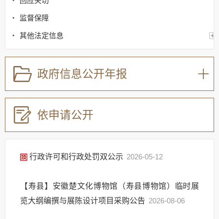
回应关切
监督保障
其他法定信息
政府信息公开年报
依申请公开
行政许可和行政处罚双公示
2026-05-12
【寿县】安徽楚文化博物馆（寿县博物馆）临时展
览大纲编撰与展陈设计项目采购公告
2026-08-06