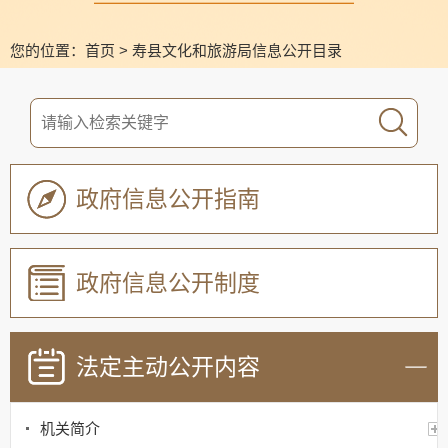
您的位置：
首页
>
寿县文化和旅游局信息公开目录
政府信息公开指南
政府信息公开制度
法定主动公开内容
机关简介