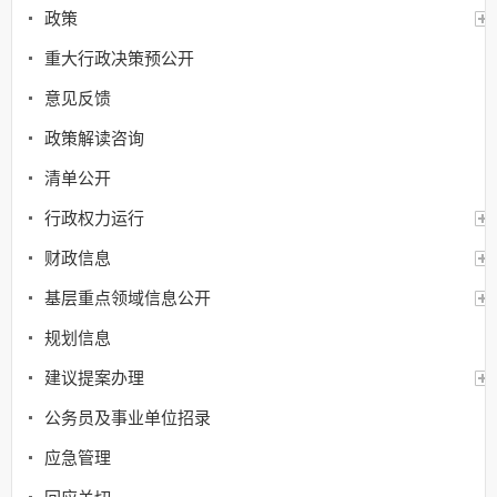
政策
重大行政决策预公开
意见反馈
政策解读咨询
清单公开
行政权力运行
财政信息
基层重点领域信息公开
规划信息
建议提案办理
公务员及事业单位招录
应急管理