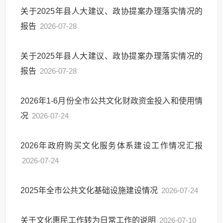
关于2025年县人大建议、政协提案办理落实情况的
报告
2026-07-28
关于2025年县人大建议、政协提案办理落实情况的
报告
2026-07-28
2026年1-6月份全市公共文化财政资金投入和使用情
况
2026-07-24
2026年政府购买文化服务体系建设工作情况汇报
2026-07-24
2025年全市公共文化基础设施建设情况
2026-07-24
关于文化惠民工作转为日常工作的说明
2026-07-10