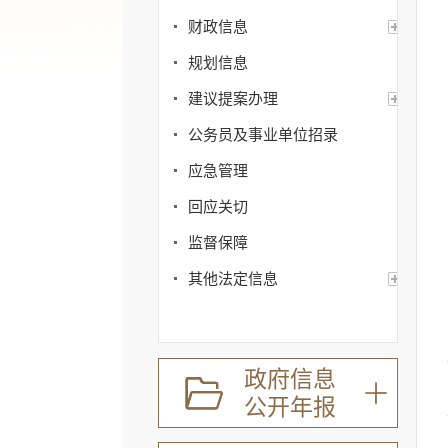
财政信息
规划信息
建议提案办理
公务员及事业单位招录
应急管理
回应关切
监督保障
其他法定信息
政府信息
公开年报