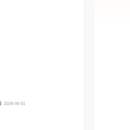
表
2026-06-01