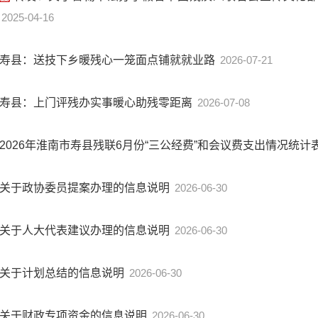
2025-04-16
寿县：送技下乡暖残心一笼面点铺就就业路
2026-07-21
寿县：上门评残办实事暖心助残零距离
2026-07-08
2026年淮南市寿县残联6月份“三公经费”和会议费支出情况统计
关于政协委员提案办理的信息说明
2026-06-30
关于人大代表建议办理的信息说明
2026-06-30
关于计划总结的信息说明
2026-06-30
关于财政专项资金的信息说明
2026-06-30