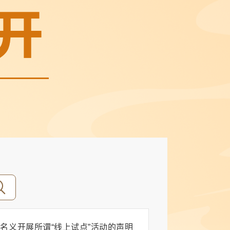
名义开展所谓“线上试点”活动的声明