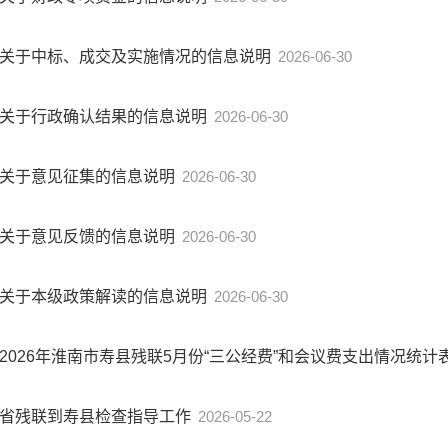
关于中标、成交及实施情况的信息说明
2026-06-30
关于行政确认结果的信息说明
2026-06-30
关于意见征集的信息说明
2026-06-30
关于意见反馈的信息说明
2026-06-30
关于本级政策解读的信息说明
2026-06-30
2026年淮南市寿县残联5月份“三公经费”和会议费支出情况统计
省残联到寿县检查指导工作
2026-05-22