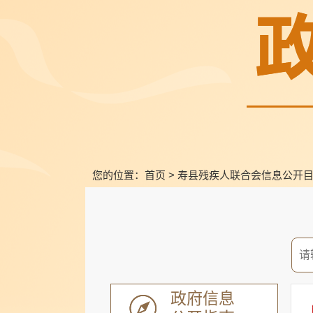
您的位置：
首页
>
寿县残疾人联合会信息公开
政府信息