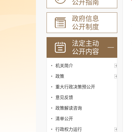
公开指南
政府信息
公开制度
法定主动
公开内容
机关简介
政策
重大行政决策预公开
意见反馈
政策解读咨询
清单公开
行政权力运行