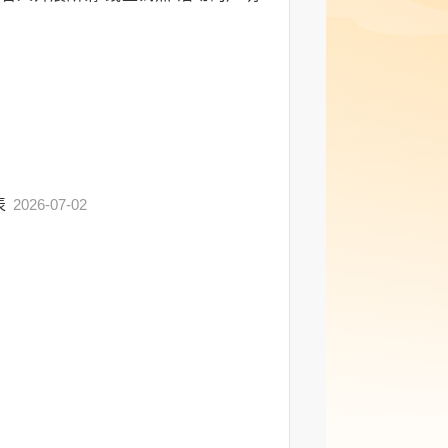
表
2026-07-02