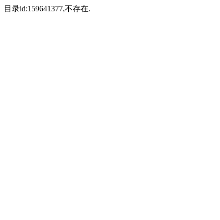
目录id:159641377,不存在.