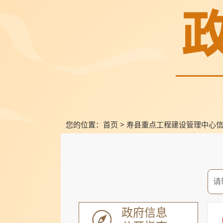
您的位置：
首页
>
寿县重点工程建设管理中心
政府信息