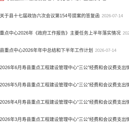
关于县十七届政协六次会议第154号提案的答复函
2026-07-14
重点中心2026年《政府工作报告》主要任务上半年落实情况
20
县重点中心2026年年中总结和下半年工作计划
2026-07-14
2026年6月寿县重点工程建设管理中心“三公”经费和会议费支
2026年5月寿县重点工程建设管理中心“三公”经费和会议费支
2026年4月寿县重点工程建设管理中心“三公”经费和会议费支
2026年3月寿县重点工程建设管理中心“三公”经费和会议费支