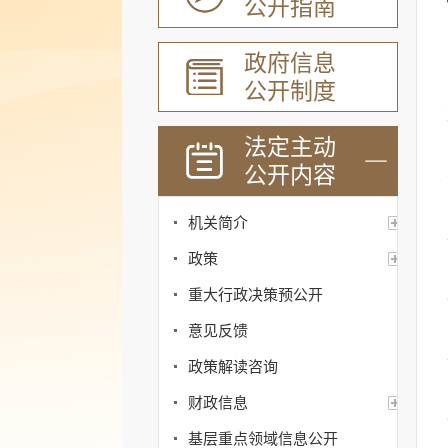
公开指南
政府信息
公开制度
法定主动
公开内容
机关简介
政策
重大行政决策预公开
意见反馈
政策解读咨询
财政信息
基层重点领域信息公开