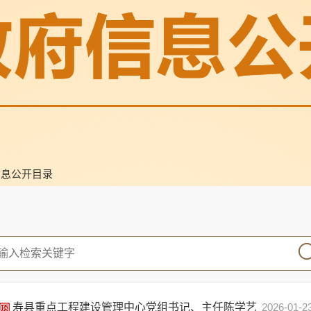
信息公开目录
寿县重点工程建设管理中心党组书记、主任陈学艺
2026-01-2