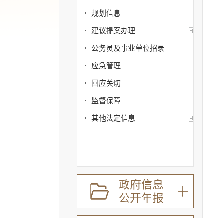
规划信息
建议提案办理
公务员及事业单位招录
应急管理
回应关切
监督保障
其他法定信息
政府信息
公开年报