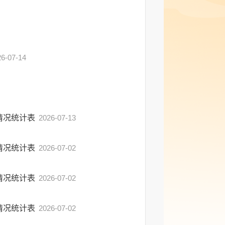
26-07-14
出情况统计表
2026-07-13
出情况统计表
2026-07-02
出情况统计表
2026-07-02
出情况统计表
2026-07-02