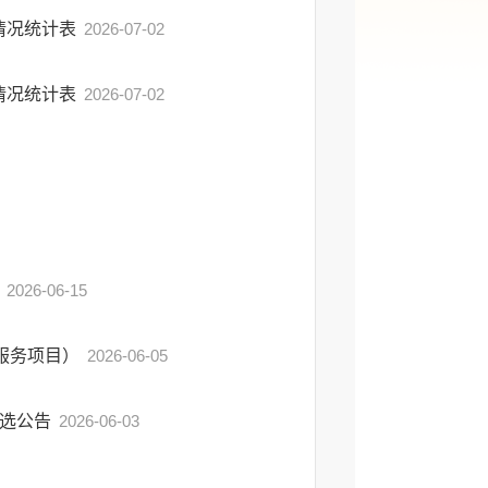
出情况统计表
2026-07-02
出情况统计表
2026-07-02
告
2026-06-15
服务项目）
2026-06-05
比选公告
2026-06-03