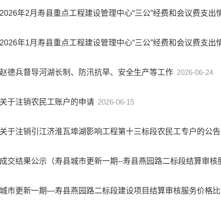
2026年2月寿县重点工程建设管理中心“三公”经费和会议费支
2026年1月寿县重点工程建设管理中心“三公”经费和会议费支
赵德兵督导河湖长制、防汛抗旱、安全生产等工作
2026-06-24
关于注销农民工账户的申请
2026-06-15
关于注销引江济淮瓦埠湖影响工程第十三标段农民工专户的公
成交结果公示（寿县城市更新一期--寿县燕园路二标段结算审核
城市更新一期—寿县燕园路二标段建设项目结算审核服务价格