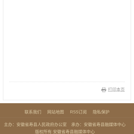
打印本页
联系我们
网站地图
RSS订阅
隐私保护
主办：安徽省寿县人民政府办公室
承办：安徽省寿县融媒体中心
版权所有:安徽省寿县融媒体中心