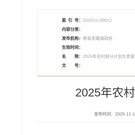
索
引
号：
/202511-00012
内容分类：
发布机构：
寿县茶庵镇政府
生效时间：
名
称：
2025年农村部分计划生育
文
号：
2025年
发布时间：2025-11-11