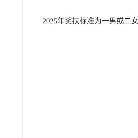
2025年奖扶标准为一男或二女