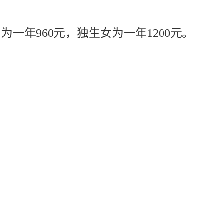
为一年960元，独生女为一年1200元。