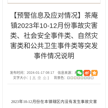
【预警信息及应对情况】茶庵
镇2023年10-12月份事故灾害
类、社会安全事件类、自然灾
害类和公共卫生事件类等突发
事件情况说明
发布时间：2024-01-17 08:17
信息来源：寿县茶庵镇政府
文字大小：[
大
中
小
]
背景色：
2023年10-12月份在本镇辖区内没有发生事故灾害