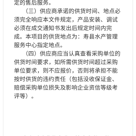
定的售后服务。
（三）供应商承诺的供货时间、地点必
须完全响应本文件规定，产品安装、调试
必须在成交通知书发出后规定时间内完
成。本项目的供货地点为：寿县水产管理
服务中心指定地点。
（四）供应商应当认真查看采购单位的
供货时间要求，如所需供货时间超过采购
单位要求，则不应报价，否则将承担不能
按时供货的违约责任（包括没收保证金、
赔偿采购单位损失及影响企业资信等级考
评等）。