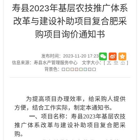
寿县2023年基层农技推广体系
改革与建设补助项目复合肥采
购项目询价通知书
发布时间：2023-11-20 17:23
信息来源：寿县水产管理服务中心
文字大小：[
大
中
小
]
背景色：
为提高项目办理效率，给采购人提供
方便，结合工作实际，制定本通知书。
一
、项目名称：寿县
2023
年基层农技
推广体系改革与建设补助项目复合肥采
购。