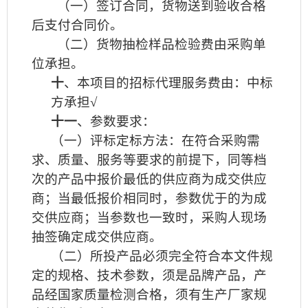
（一）签订合同，货物送到验收合格
后支付合同价。
（二）货物抽检样品检验费由采购单
位承担。
十
、本项目的招标代理服务费由：中标
方承担√
十一
、参数要求：
（一）评标定标方法：在符合采购需
求、质量、服务等要求的前提下，同等档
次的产品中报价最低的供应商为成交供应
商；当最低报价相同时，参数优于的为成
交供应商；当参数也一致时，采购人现场
抽签确定成交供应商。
（二）所投产品必须完全符合本文件规
定的规格、技术参数，须是品牌产品，产
品经国家质量检测合格，须有生产厂家规