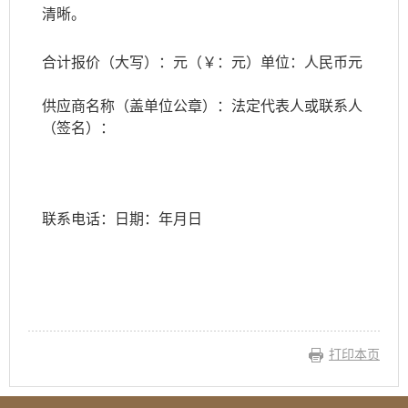
清晰。
合计报价（大写）：元（￥：元）单位：人民币元
供应商名称（盖单位公章）：法定代表人或联系人
（签名）：
联系电话：日期：年月日
打印本页