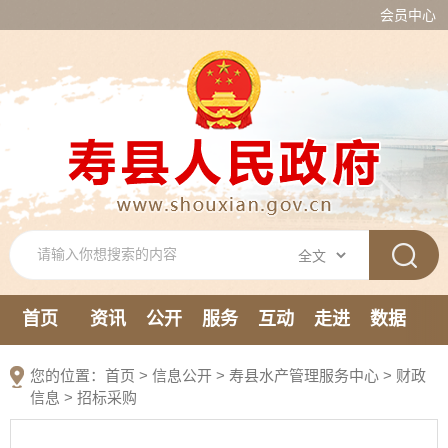
会员中心
首页
资讯
公开
服务
互动
走进
数据
新媒体
您的位置：
首页
>
信息公开
> 寿县水产管理服务中心
>
财政
信息
>
招标采购