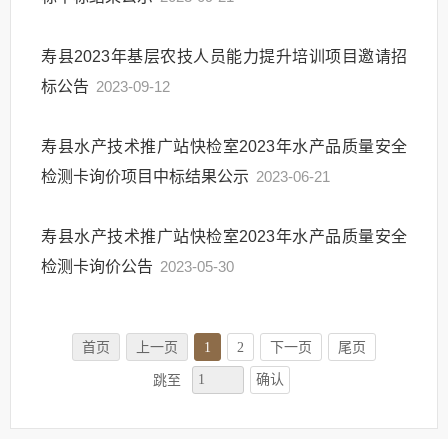
寿县2023年基层农技人员能力提升培训项目邀请招
标公告
2023-09-12
寿县水产技术推广站快检室2023年水产品质量安全
检测卡询价项目中标结果公示
2023-06-21
寿县水产技术推广站快检室2023年水产品质量安全
检测卡询价公告
2023-05-30
首页
上一页
1
2
下一页
尾页
确认
跳至