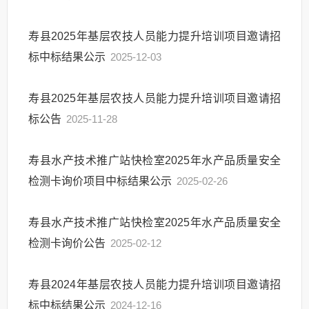
寿县2025年基层农技人员能力提升培训项目邀请招
标中标结果公示
2025-12-03
寿县2025年基层农技人员能力提升培训项目邀请招
标公告
2025-11-28
寿县水产技术推广站快检室2025年水产品质量安全
检测卡询价项目中标结果公示
2025-02-26
寿县水产技术推广站快检室2025年水产品质量安全
检测卡询价公告
2025-02-12
寿县2024年基层农技人员能力提升培训项目邀请招
标中标结果公示
2024-12-16