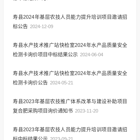
寿县2024年基层农技人员能力提升培训项目邀请招
标公告
2024-12-09
寿县水产技术推广站快检室2024年水产品质量安全
检测卡询价项目中标结果公示
2024-06-04
寿县水产技术推广站快检室2024年水产品质量安全
检测卡询价公告
2024-05-21
寿县2023年基层农技推广体系改革与建设补助项目
复合肥采购项目询价通知书
2023-11-20
寿县2023年基层农技人员能力提升培训项目邀请招
标中标结果公示
2023-09-21