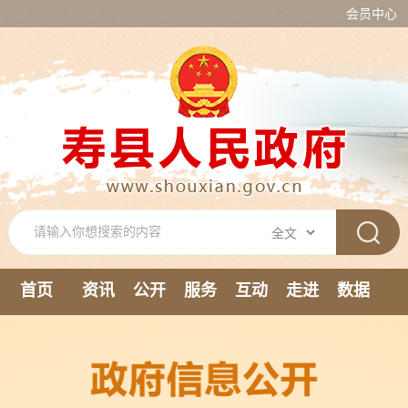
会员中心
首页
资讯
公开
服务
互动
走进
数据
新媒体