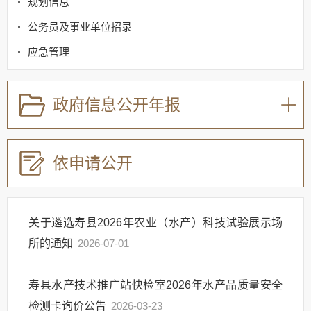
规划信息
公务员及事业单位招录
应急管理
回应关切
监督保障
政府信息公开年报
其他法定信息
依申请公开
关于遴选寿县2026年农业（水产）科技试验展示场
所的通知
2026-07-01
寿县水产技术推广站快检室2026年水产品质量安全
检测卡询价公告
2026-03-23