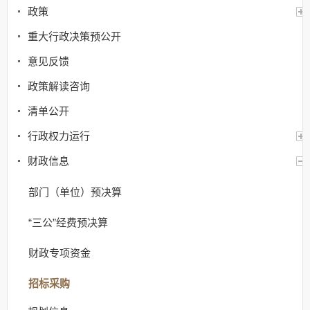
政策
重大行政决策预公开
意见反馈
政策解读咨询
清单公开
行政权力运行
财政信息
部门（单位）预决算
“三公”经费预决算
财政专项资金
招标采购