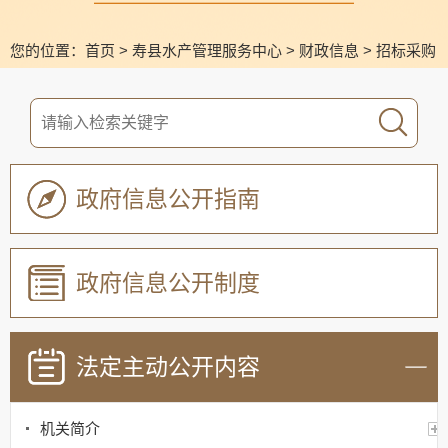
您的位置：
首页
>
寿县水产管理服务中心
>
财政信息
>
招标采购
政府信息公开指南
政府信息公开制度
法定主动公开内容
机关简介