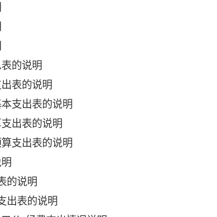
明
明
明
总表的说明
支出表的说明
基本支出表的说明
算支出表的说明
预算支出表的说明
说明
表的说明
支出表的说明