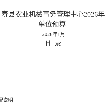
寿县农业机械事务管理中心
2026年
单位预算
2026年1月
目
录
况说明