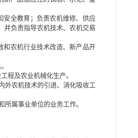
和安全教育；负责农机维修、供应
，并负责指导农机技术、农机交易
放和农机行业技术改造、新产品开
息。
业工程及农业机械化生产。
内外农机技术的引进、消化吸收工
和所属事业单位的业务工作。