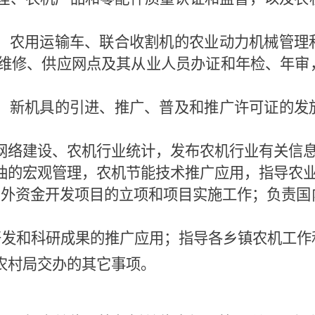
机、农用运输车、联合收割机的农业动力机械管理
维修、供应网点及其从业人员办证和年检、年审
术、新机具的引进、推广、普及和推广许可证的发
息网络建设、农机行业统计，发布农机行业有关信
用油的宏观管理，农机节能技术推广应用，指导农
内外资金开发项目的立项和项目实施工作；负责国
开发和科研成果的推广应用；指导各乡镇农机工作
农村局交办的其它事项。