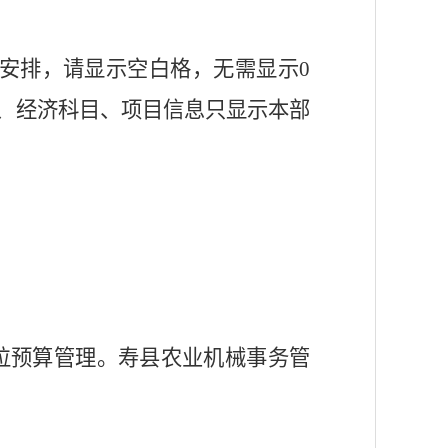
安排，请显示空白格，无需显示0
科目、经济科目、项目信息只显示本部
位预算管理。寿县农业机械事务管