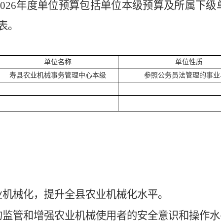
2026年度单位预
算
包括单位本级预算及所属下级
表。
单位名称
单位性质
寿县农业机械事务管理中心
本级
参照公务员法管理的事业
业机械化，提升全县农业机械化水平。
的监管和增强农业机械使用者的安全意识和操作水