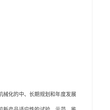
机械化的中、长期规划和年度发展
机新产品适应性的试验、示范、鉴