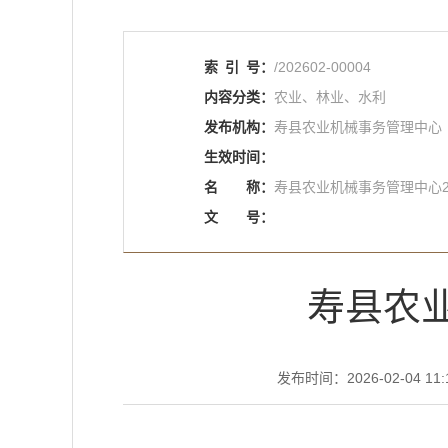
索
引
号：
/202602-00004
内容分类：
农业、林业、水利
发布机构：
寿县农业机械事务管理中心
生效时间：
名
称：
寿县农业机械事务管理中心2
文
号：
寿县农业
发布时间：2026-02-04 11: