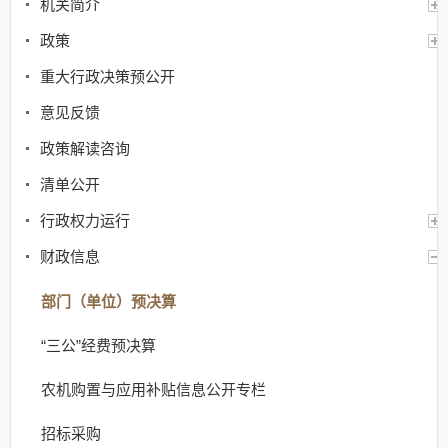
机关简介
政策
重大行政决策预公开
意见反馈
政策解读咨询
清单公开
行政权力运行
财政信息
部门（单位）预决算
“三公”经费预决算
农机购置与应用补贴信息公开专栏
招标采购