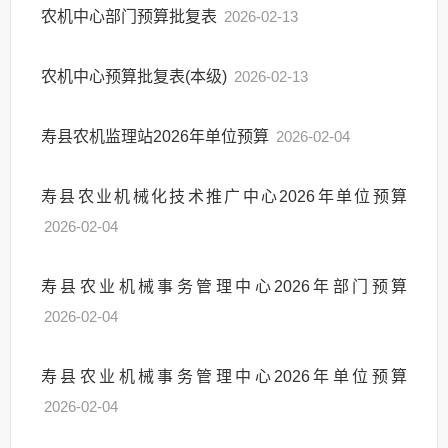
农机中心部门预算批复表
2026-02-13
农机中心预算批复表(本级)
2026-02-13
寿县农机监理站2026年单位预算
2026-02-04
寿县农业机械化技术推广中心2026年单位预算
2026-02-04
寿县农业机械事务管理中心2026年部门预算
2026-02-04
寿县农业机械事务管理中心2026年单位预算
2026-02-04