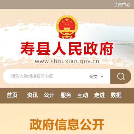
会员中心
首页
资讯
公开
服务
互动
走进
数据
新媒体