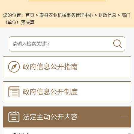
您的位置：
首页
>
寿县农业机械事务管理中心
>
财政信息
>
部门
（单位）预决算
政府信息公开指南
政府信息公开制度
法定主动公开内容