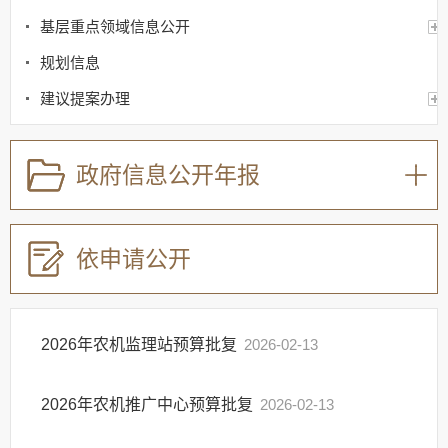
基层重点领域信息公开
规划信息
建议提案办理
公务员及事业单位招录
应急管理
政府信息公开年报
回应关切
监督保障
依申请公开
其他法定信息
2026年农机监理站预算批复
2026-02-13
2026年农机推广中心预算批复
2026-02-13