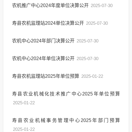
农机推广中心2024年度单位决算公开
2025-07-30
寿县农机监理站2024单位决算公开
2025-07-30
农机中心2024年部门决算公开
2025-07-30
农机中心2024年单位决算公开
2025-07-30
寿县农机监理站2025年单位预算
2025-01-22
寿县农业机械化技术推广中心2025年单位预算
2025-01-22
寿县农业机械事务管理中心2025年部门预算
2025-01-22