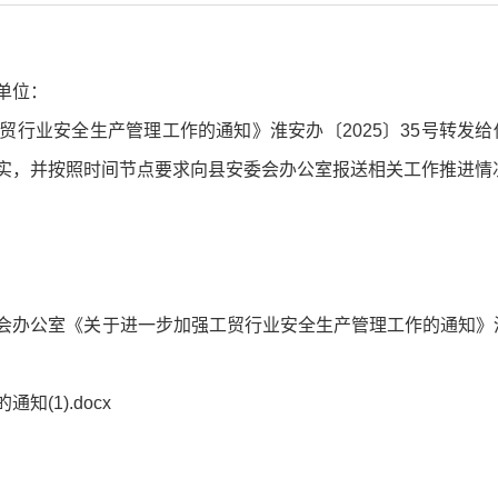
单位：
业安全生产管理工作的通知》淮安办〔2025〕35号转发给
实，并按照时间节点要求向县安委会办公室报送相关工作推进情
会办公室《关于进一步加强工贸行业安全生产管理工作的通知》
(1).docx