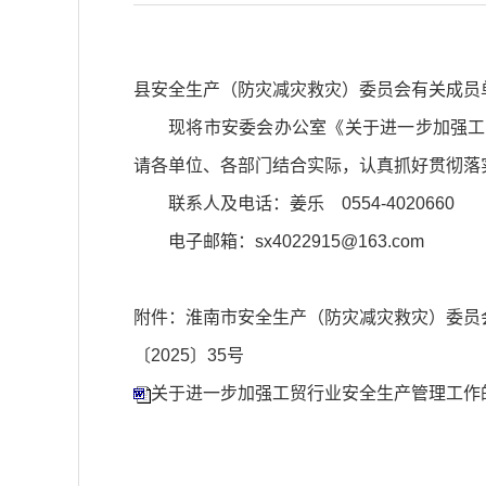
县安全生产（防灾减灾救灾）委员会有关成员
现将市安委会办公室《关于进一步加强工贸行
请各单位、各部门结合实际，认真抓好贯彻落
联系人及电话：姜乐 0554-4020660
电子邮箱：sx4022915@163.com
附件：淮南市安全生产（防灾减灾救灾）委员
〔2025〕35号
关于进一步加强工贸行业安全生产管理工作的通知