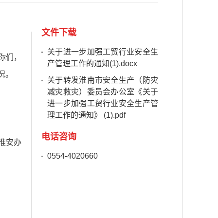
文件下载
关于进一步加强工贸行业安全生
你们，
产管理工作的通知(1).docx
况。
关于转发淮南市安全生产（防灾
减灾救灾）委员会办公室《关于
进一步加强工贸行业安全生产管
理工作的通知》 (1).pdf
电话咨询
淮安办
0554-4020660