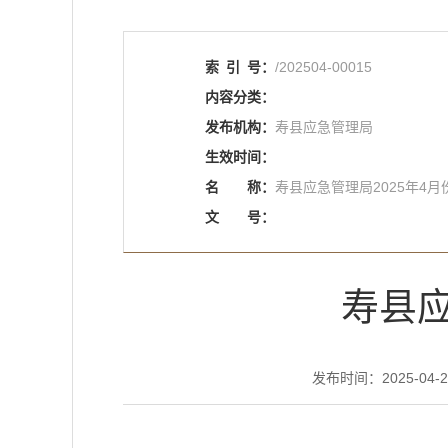
索
引
号：
/202504-00015
内容分类：
发布机构：
寿县应急管理局
生效时间：
名
称：
寿县应急管理局2025年4月
文
号：
寿县应
发布时间：2025-04-24