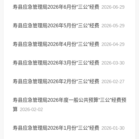
寿县应急管理局2026年6月份“三公”经费
2026-06-29
寿县应急管理局2026年5月份“三公”经费
2026-05-29
寿县应急管理局2026年4月份“三公”经费
2026-04-29
寿县应急管理局2026年3月份“三公”经费
2026-03-30
寿县应急管理局2026年2月份“三公”经费
2026-02-27
寿县应急管理局2026年度一般公共预算“三公”经费预
算
2026-02-02
寿县应急管理局2026年1月份“三公”经费
2026-01-30