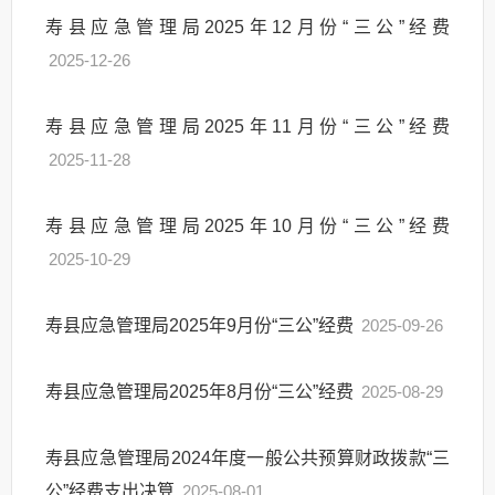
寿县应急管理局2025年12月份“三公”经费
2025-12-26
寿县应急管理局2025年11月份“三公”经费
2025-11-28
寿县应急管理局2025年10月份“三公”经费
2025-10-29
寿县应急管理局2025年9月份“三公”经费
2025-09-26
寿县应急管理局2025年8月份“三公”经费
2025-08-29
寿县应急管理局2024年度一般公共预算财政拨款“三
公”经费支出决算
2025-08-01