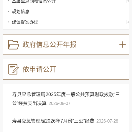
基层重点领域信息公开
规划信息
建议提案办理
公务员及事业单位招录
应急管理
政府信息公开年报
回应关切
监督保障
依申请公开
其他法定信息
寿县应急管理局2025年度一般公共预算财政拨款“三
公”经费支出决算
2026-08-07
寿县应急管理局2026年7月份“三公”经费
2026-07-28