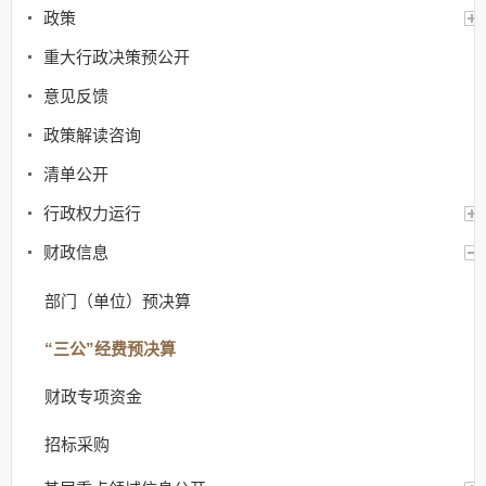
政策
重大行政决策预公开
意见反馈
政策解读咨询
清单公开
行政权力运行
财政信息
部门（单位）预决算
“三公”经费预决算
财政专项资金
招标采购