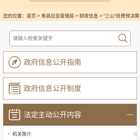
您的位置：
首页
>
寿县应急管理局
>
财政信息
>
“三公”经费预决算
政府信息公开指南
政府信息公开制度
法定主动公开内容
机关简介