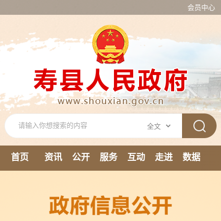
会员中心
首页
资讯
公开
服务
互动
走进
数据
新媒体