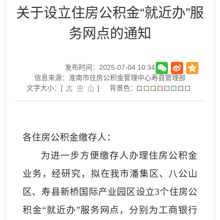
关于设立住房公积金“就近办”服
务网点的通知
发布时间：2025-07-04 10:34
信息来源：淮南市住房公积金管理中心寿县管理部
文字大小：[
大
中
小
]
背景色：
各住房公积金缴存人：
为进一步方便缴存人办理住房公积金
业务，经研究，拟在我市潘集区、八公山
区、寿县新桥国际产业园区设立3个住房公
积金“就近办”服务网点，分别为工商银行