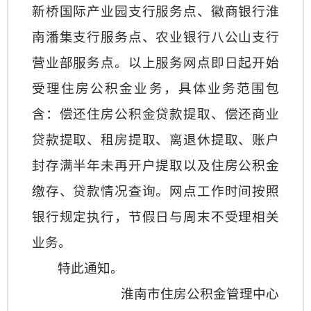
新桥国际产业园支行服务点、徽商银行淮
南潘集支行服务点、农业银行八公山支行
营业部服务点。以上服务网点即日起开始
受理住房公积金业务，具体业务范围包
含：偿还住房公积金贷款提取、偿还商业
贷款提取、租房提取、离退休提取、账户
封存满半年未再开户提取以及住房公积金
缴存、贷款情况查询。网点工作时间按照
银行规定执行，节假日与周末不受理相关
业务。
特此通知。
淮南市住房公积金管理中心