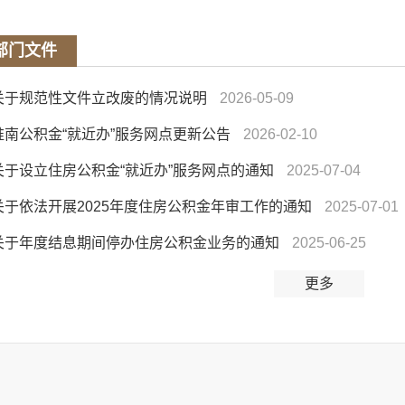
部门文件
关于规范性文件立改废的情况说明
2026-05-09
淮南公积金“就近办”服务网点更新公告
2026-02-10
关于设立住房公积金“就近办”服务网点的通知
2025-07-04
关于依法开展2025年度住房公积金年审工作的通知
2025-07-01
关于年度结息期间停办住房公积金业务的通知
2025-06-25
更多