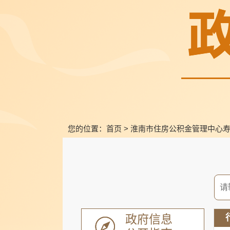
您的位置：
首页
>
淮南市住房公积金管理中心
政府信息