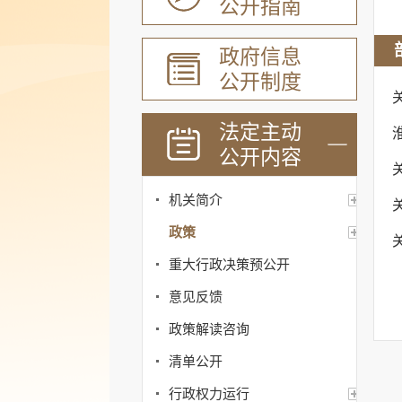
公开指南
政府信息
公开制度
法定主动
公开内容
机关简介
政策
重大行政决策预公开
意见反馈
政策解读咨询
清单公开
行政权力运行