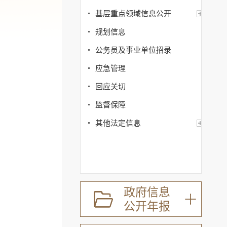
基层重点领域信息公开
规划信息
公务员及事业单位招录
应急管理
回应关切
监督保障
其他法定信息
政府信息
公开年报