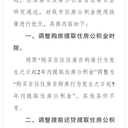
题，经淮南市住房公积金管理委员会
研究通过，对我市住房公积金使用政
策进行优化，具体内容如下：
一、调整购房提取住房公积金时
限。
将原
购买自住住房自购房行为发
“
生之日起
年内提取住房公积金
调整为
2
”
购买自住住房自购房行为发生之日起
“
5
年内提取住房公积金
，其他条件不
”
变。
二、调整提前还贷提取住房公积