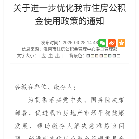
关于进一步优化我市住房公积
金使用政策的通知
发布时间：2025-03-28 14:48
信息来源：淮南市住房公积金管理中心寿县管理部
文字大小：[
大
中
小
]
背景色：
各缴存单位、缴存人：
为贯彻落实党中央、国务院决策
部署，促进我市房地产市场平稳健康
发展，帮助缴存人解决急难愁盼问