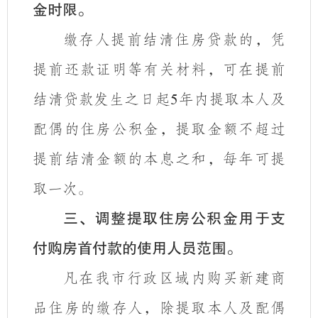
金时限。
缴存人提前结清住房贷款的，凭
提前还款证明等有关材料，可在提前
结清贷款发生之日起
年内提取本人及
5
配偶的住房公积金，提取金额不超过
提前结清金额的本息之和，每年可提
取一次。
三、调整提取住房公积金用于支
付购房首付款
的
使用
人员
范围。
凡在我市行政区域内购买新建商
品住房的缴存人，除提取本人及配偶