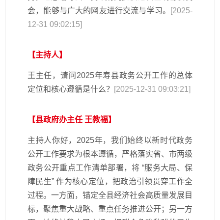
会，能够与广大的网友进行交流与学习。
[2025-
12-31 09:02:15]
【主持人】
王主任，请问2025年寿县政务公开工作的总体
定位和核心遵循是什么？
[2025-12-31 09:03:21]
【县政府办主任 王教福】
主持人你好，2025年，我们始终以新时代政务
公开工作要求为根本遵循，严格落实省、市两级
政务公开重点工作清单部署，将 “服务大局、保
障民生” 作为核心定位，把政治引领贯穿工作全
过程。一方面，锚定全县经济社会高质量发展目
标，聚焦重大战略、重点任务推进公开；另一方