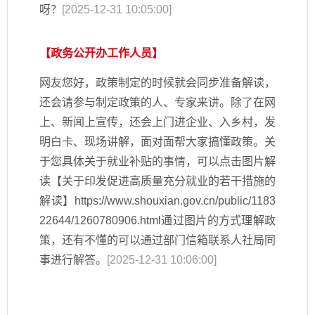
呀？
[2025-12-31 10:05:00]
【政务公开办工作人员】
网友您好，政策制定的时候就会同步准备解读，
还会请参与制定政策的人、专家来讲。除了在网
上、新闻上宣传，还会上门进企业、入乡村，发
明白卡、现场讲解，面对面帮大家搞懂政策。关
于您具体关于就业补贴的事情，可以点击图片解
读【关于印发促进高质量充分就业的若干措施的
解读】https://www.shouxian.gov.cn/public/1183
22644/1260780906.html通过图片的方式理解政
策，还有不懂的可以通过部门信箱联系人社局同
事进行解答。
[2025-12-31 10:06:00]