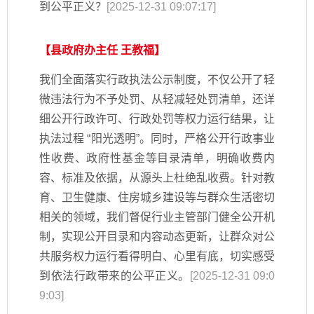
到公平正义？
[2025-12-31 09:07:17]
【县政府办主任 王教福】
我们全面落实行政执法公示制度，不仅公开了轻
微违法行为不予处罚、从轻减轻处罚清单，还详
细公开行政许可、行政处罚等权力运行结果，让
执法过程 “阳光透明”。同时，严格公开行政事业
性收费、政府性基金等目录清单，明确收费内
容、标准及依据，从源头上杜绝乱收费。针对教
育、卫生健康、住房城乡建设等与群众生活密切
相关的领域，我们督促行业主管部门健全公开机
制，实现公开目录和内容动态更新，让群众对公
共服务权力运行看得明白、心里有底，切实感受
到依法行政带来的公平正义。
[2025-12-31 09:0
9:03]