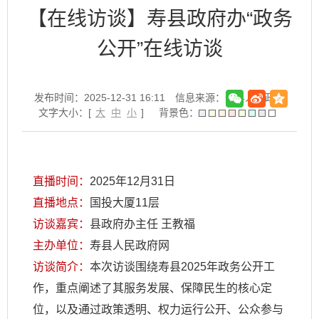
【在线访谈】寿县政府办“政务
公开”在线访谈
发布时间：2025-12-31 16:11
信息来源：寿县人民政府
文字大小：[
大
中
小
]
背景色：
直播时间：
2025年12月31日
直播地点：
国投大厦11层
访谈嘉宾：
县政府办主任 王教福
主办单位：
寿县人民政府网
访谈简介：
本次访谈围绕寿县2025年政务公开工
作，重点阐述了其服务发展、保障民生的核心定
位，以及通过政策透明、权力运行公开、公众参与