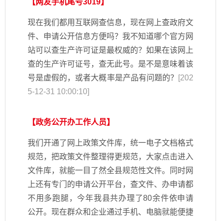
【网友手机尾号3019】
现在我们都用互联网查信息，现在网上查政府文
件、申请公开信息方便吗？我不知道哪个官方网
站可以查生产许可证是最权威的？如果在该网上
查的生产许可证号，查无此号。是不是意味着该
号是虚假的，或者大概率是产品有问题的？
[202
5-12-31 10:00:10]
【政务公开办工作人员】
我们开通了网上政策文件库，统一电子文档格式
规范，把政策文件整理得更规范，大家点击进入
文件库，就能一目了然全县规范性文件。同时网
上还有专门的申请公开平台，查文件、办申请都
不用多跑腿，今年我县共办理了80余件依申请
公开。现在群众和企业通过手机、电脑就能便捷