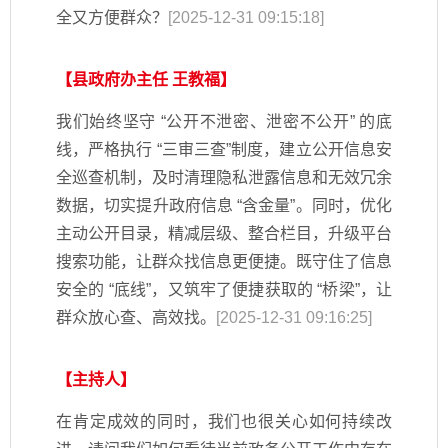
全又方便群众？
[2025-12-31 09:15:18]
【县政府办主任 王教福】
我们始终坚守 “公开不泄密、泄密不公开” 的底
线，严格执行 “三审三查”制度，建立公开信息安
全巡查机制，及时清理隐私泄露信息和无效冗余
数据，切实提升政府信息 “含金量”。同时，优化
主动公开目录，精减层级、整合栏目，升级平台
搜索功能，让群众找信息更便捷。既守住了信息
安全的 “底线”，又筑牢了便捷获取的 “桥梁”，让
群众放心查、高效找。
[2025-12-31 09:16:25]
【主持人】
在肯定成效的同时，我们也很关心如何持续改