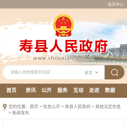
会员中心
首页
资讯
公开
服务
互动
走进
数据
新媒体
您的位置：
首页
>
信息公开
> 寿县人民政府
>
其他法定信息
>
新闻发布