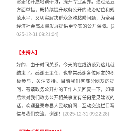
常态化开展培训研讨，提升专业素养。通过这五
方面举措，既持续提升政务公开的政治站位和规
范水平，又切实解决群众急难愁盼问题，为全县
经济社会高质量发展提供更坚实的公开保障。
[2
025-12-31 09:21:04]
【主持人】
好的，由于时间关系，今天的在线访谈到这儿就
结束了。感谢王主任，也非常感谢各位网友的积
极参与，关注支持。目前我们有部分网友的提
问，有请政务公开办的工作人员回复一下，如果
后续对我们政务公开相关事宜有任何意见建议的
话，欢迎登录寿县人民政府网—互动交流栏目写
信与我们交流，谢谢！
[2025-12-31 09:22:28]