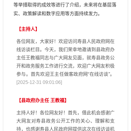
等举措取得的成效等进行了介绍，未来将在基层落
实、政策解读和数字应用等方面持续发力。
【主持人】
各位网友，大家好！欢迎访问寿县人民政府网在
线访谈栏目。今天，我们荣幸地邀请到县政府办
主任王教福同志与广大网友见面，就寿县政务公
开和政务服务工作进行交流，欢迎广大网友积极
参与。首先欢迎王主任做客政府网“在线访谈”。
[2025-12-31 09:01:06]
【县政府办主任 王教福】
主持人好！各位网友好！首先，借此机会感谢广
大网友对寿县政务公开工作的关心、理解和支
持，也感谢寿县人民政府网提供这次在线访谈机