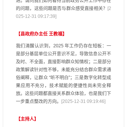
进。请问我们如何看待当前政务公开工作中存在
的问题，这些问题是否与群众感受直接相关？
[2
025-12-31 09:17:39]
【县政府办主任 王教福】
我们清醒认识到，2025 年工作仍存在短板：一
是部分基层单位公开意识不足，导致信息公开不
及时、不全面，直接影响群众知情权；二是部分
政策解读针对性不够，未能充分结合群众需求通
俗阐释，让群众 “听不明白”；三是数字化转型成
果应用不充分，技术赋能的便捷性尚未完全释
放。这些问题都直接关系群众体验，也是我们下
一步重点整改的方向。
[2025-12-31 09:19:46]
【主持人】