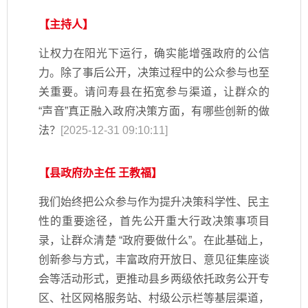
【主持人】
让权力在阳光下运行，确实能增强政府的公信
力。除了事后公开，决策过程中的公众参与也至
关重要。请问寿县在拓宽参与渠道，让群众的
“声音”真正融入政府决策方面，有哪些创新的做
法？
[2025-12-31 09:10:11]
【县政府办主任 王教福】
我们始终把公众参与作为提升决策科学性、民主
性的重要途径，首先公开重大行政决策事项目
录，让群众清楚 “政府要做什么”。在此基础上，
创新参与方式，丰富政府开放日、意见征集座谈
会等活动形式，更推动县乡两级依托政务公开专
区、社区网格服务站、村级公示栏等基层渠道，