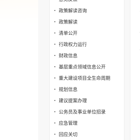
政策解读咨询
政策解读
清单公开
行政权力运行
财政信息
基层重点领域信息公开
重大建设项目全生命周期
规划信息
建议提案办理
公务员及事业单位招录
应急管理
回应关切