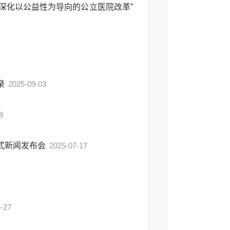
深化以公益性为导向的公立医院改革”
录
2025-09-03
8
仪式新闻发布会
2025-07-17
-27