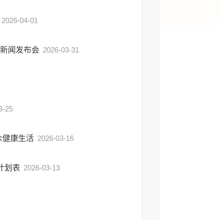
2026-04-01
》新闻发布会
2026-03-31
3-25
众健康生活
2026-03-16
计划表
2026-03-13