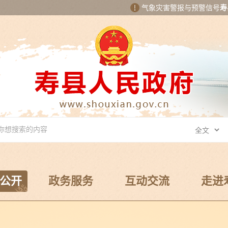
气象灾害警报与预警信号
寿
公开
政务服务
互动交流
走进