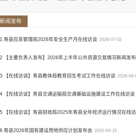
新闻发布
1
寿县应急管理局2026年安全生产月在线访谈
2026-07-02
2
【主要负责人发布】2026年上半年公共资源交易情况新闻发
3
【在线访谈】寿县教体局教育招生考试工作在线访谈
2026-06-
4
【在线访谈】寿县交通运输局交通基础设施建设工作在线访谈
5
【在线访谈】寿县财政局2025年寿县全年经济运行情况在线
6
寿县2026年国有建设用地供应计划发布会
2026-04-15