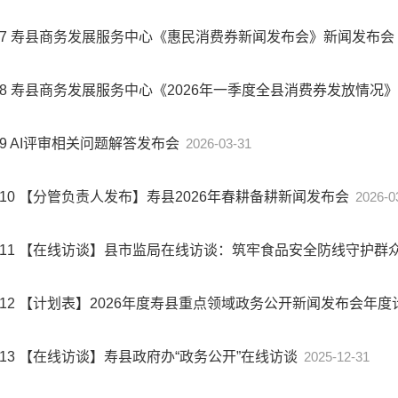
7
寿县商务发展服务中心《惠民消费券新闻发布会》新闻发布会
8
寿县商务发展服务中心《2026年一季度全县消费券发放情况
9
AI评审相关问题解答发布会
2026-03-31
10
【分管负责人发布】寿县2026年春耕备耕新闻发布会
2026-0
11
【在线访谈】县市监局在线访谈：筑牢食品安全防线守护群
12
【计划表】2026年度寿县重点领域政务公开新闻发布会年度
13
【在线访谈】寿县政府办“政务公开”在线访谈
2025-12-31