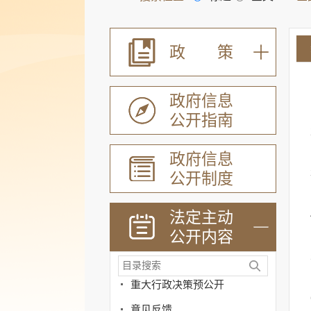
政 策
政府信息
公开指南
政府信息
公开制度
法定主动
公开内容
机关简介
政策
重大行政决策预公开
意见反馈