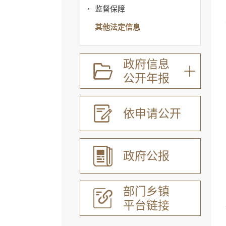
监督保障
其他法定信息
政府信息
公开年报
依申请公开
政府公报
部门乡镇
平台链接