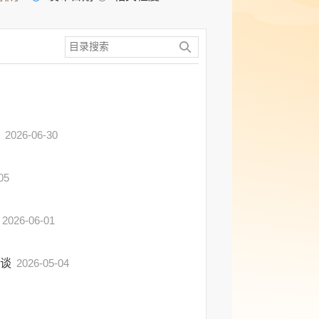
布
2026-06-30
05
2026-06-01
访谈
2026-05-04