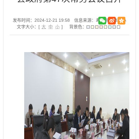
发布时间：2024-12-21 19:58
信息来源：寿县融媒体中心
文字大小：[
大
中
小
]
背景色：