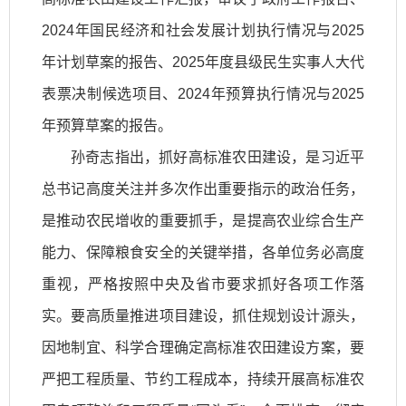
2024年国民经济和社会发展计划执行情况与2025
年计划草案的报告、2025年度县级民生实事人大代
表票决制候选项目、2024年预算执行情况与2025
年预算草案的报告。
孙奇志指出，抓好高标准农田建设，是习近平
总书记高度关注并多次作出重要指示的政治任务，
是推动农民增收的重要抓手，是提高农业综合生产
能力、保障粮食安全的关键举措，各单位务必高度
重视，严格按照中央及省市要求抓好各项工作落
实。要高质量推进项目建设，抓住规划设计源头，
因地制宜、科学合理确定高标准农田建设方案，要
严把工程质量、节约工程成本，持续开展高标准农