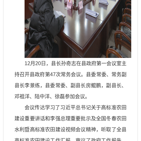
12月20日，县长孙奇志在县政府第一会议室主
持召开县政府第47次常务会议。县委常委、常务副
县长李景练，县委常委、副县长房鲲鹏，副县长、
邓祖洋、陆中洋、徐磊参加会议。
会议传达学习了习近平总书记关于高标准农田
建设重要讲话和李强总理重要批示及全国冬春农田
水利暨高标准农田建设视频会议精神，听取了全县
高标准农田建设工作汇报，审议了政府工作报告、