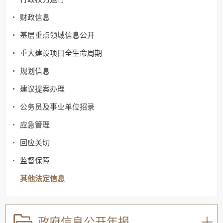
财政信息
基层重点领域信息公开
重大建设项目全生命周期
规划信息
建议提案办理
公务员及事业单位招录
应急管理
回应关切
监督保障
其他法定信息
政府信息公开年报