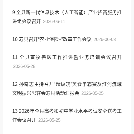
9
全县新一代信息技术（人工智能）产业招商服务推
进组会议召开
2026-06-11
10
寿县召开“农业保险+”改革工作会议
2026-06-03
11
全县畜牧兽医工作推进暨业务培训会议召开
2026-05-28
12
孙奇志主持召开“超级皖”美食争霸赛及淮河流域
文明振兴思客会寿县活动汇报会
2026-05-25
13
2026年全县高考和初中学业水平考试安全送考工
作会议召开
2026-05-25