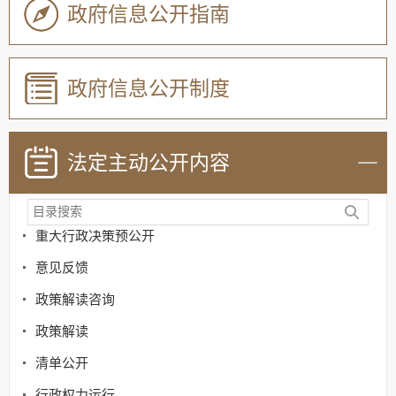
政府信息公开指南
政府信息公开制度
法定主动公开内容
机关简介
政策
重大行政决策预公开
意见反馈
政策解读咨询
政策解读
清单公开
行政权力运行