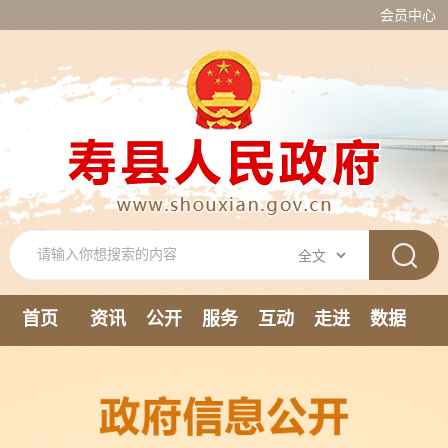
会员中心
首页
资讯
公开
服务
互动
走进
数据
新媒体