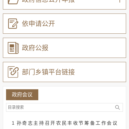
依申请公开
政府公报
部门乡镇平台链接
政府会议
1
孙奇志主持召开农民丰收节筹备工作会议