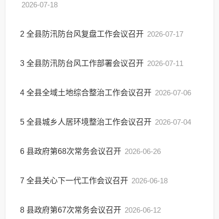
2026-07-18
2
全县防汛防台风复盘工作会议召开
2026-07-17
3
全县防汛防台风工作部署会议召开
2026-07-11
4
全县全域土地综合整治工作会议召开
2026-07-06
5
全县城乡人居环境整治工作会议召开
2026-07-04
6
县政府第68次常务会议召开
2026-06-26
7
全县关心下一代工作会议召开
2026-06-18
8
县政府第67次常务会议召开
2026-06-12