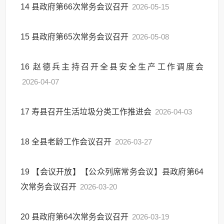
14
县政府第66次常务会议召开
2026-05-15
15
县政府第65次常务会议召开
2026-05-08
16
赵德兵主持召开全县安全生产工作调度会
2026-04-07
17
寿县召开生活垃圾分类工作推进会
2026-04-03
18
全县老龄工作会议召开
2026-03-27
19
【会议开放】【公众列席常务会议】县政府第64
次常务会议召开
2026-03-20
20
县政府第64次常务会议召开
2026-03-19