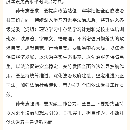
度建设更高水平的法治寿县。
孙奇志要求，要提高政治站位，牢牢把握全面依法治
县正确方向。持续深入学习习近平法治思想，将其纳入各
级党委（党组）理论学习中心组学习计划和党校主体培训
班次，读原著、学原文、悟原理，不断增强贯彻落实的政
治自觉、思想自觉、行动自觉。要服务中心大局，以法治
保障经济发展，以法治夯实生态根基，以法治服务保障民
生，以法治促进安全稳定，充分发挥全面依法治县护航作
用。要坚持统筹推进，深化法治政府建设，坚定推进公正
司法，加强法治社会建设，着力提升全面依法治县工作质
效。
孙奇志强调，要凝聚工作合力，全县上下要始终坚持
以习近平法治思想为引领，真抓实干、担当作为，不断开
创法治寿县建设新局面。