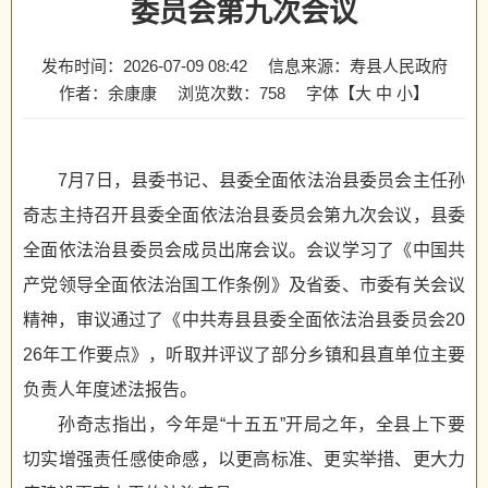
委员会第九次会议
发布时间：2026-07-09 08:42
信息来源：寿县人民政府
作者：余康康
浏览次数：
758
字体【
大
中
小
】
7月7日，县委书记、县委全面依法治县委员会主任孙
奇志主持召开县委全面依法治县委员会第九次会议，县委
全面依法治县委员会成员出席会议。会议学习了《中国共
产党领导全面依法治国工作条例》及省委、市委有关会议
精神，审议通过了《中共寿县县委全面依法治县委员会20
26年工作要点》，听取并评议了部分乡镇和县直单位主要
负责人年度述法报告。
孙奇志指出，今年是“十五五”开局之年，全县上下要
切实增强责任感使命感，以更高标准、更实举措、更大力