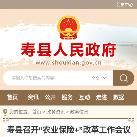
会员中心
首页
资讯
公开
服务
互动
走进
数据
新媒体
您的位置：
首页
>
政务资讯
>
政务信息
寿县召开“农业保险+”改革工作会议