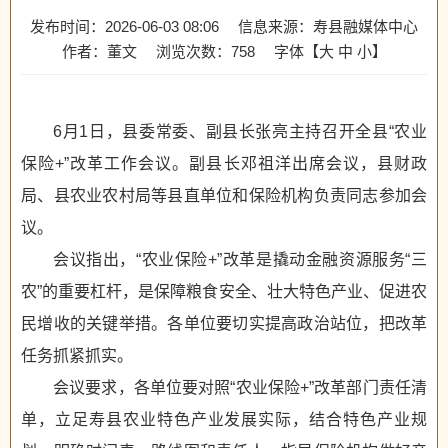
发布时间：2026-06-03 08:06
信息来源：寿县融媒体中心
作者：董文
浏览次数：
758
字体【
大
中
小
】
6月1日，县委常委、副县长张亮主持召开全县“农业
保险+”改革工作会议。副县长邓祖洋出席会议，县财政
局、县农业农村局等县直单位和保险机构负责同志参加会
议。
会议指出，“农业保险+”改革是撬动金融资源服务“三
农”的重要杠杆，是保障粮食安全、壮大特色产业、促进农
民增收的关键举措。各单位要切实提高政治站位，把改革
任务抓紧抓实。
会议要求，各单位要对照“农业保险+”改革部门责任清
单，立足寿县农业特色产业发展实际，结合特色产业规