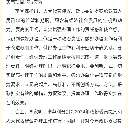
实事项目取得实效。
李景练指出，人大代表建议、政协委员提案承载着人
民群众的希望和期盼，蕴含着经济社会发展的生机和动
力。要高度重视，切实增强办理工作的责任感和使命感。
认识到做好办理工作是一项政治责任，做好办理工作有利
于改进政府工作，做好办理工作有利于密切干群关系。要
严明责任，确保办理工作高质量按时完成。进一步压实办
理责任，明确办理时限，严明纪律要求。要创新方式，切
实提高办理工作的质量和水平。各承办单位要适应新的形
势要求，立足高起点、高标准，不断创新方式、方法，采
取扎实有效的举措，力促建议、提案办理工作取得实实在
在的效果。
会上，李家明、李尧利分别对2024年政协委员提案和
人大代表建议办理工作进行了回顾，并对今年政协委员提