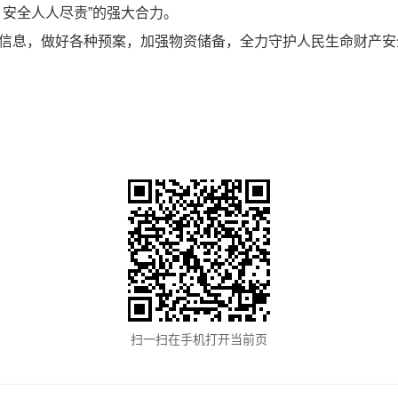
、安全人人尽责”的强大合力。
信息，做好各种预案，加强物资储备，全力守护人民生命财产安
扫一扫在手机打开当前页