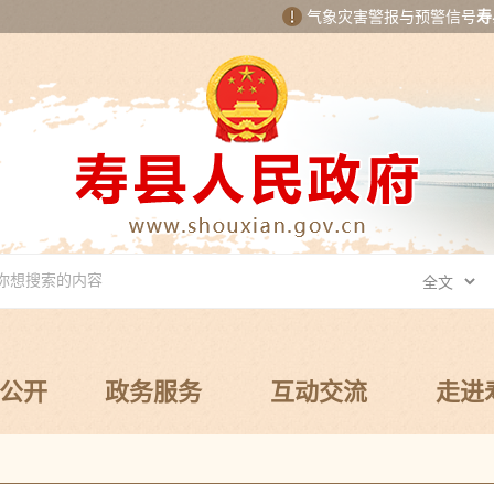
气象灾害警报与预警信号
寿
公开
政务服务
互动交流
走进