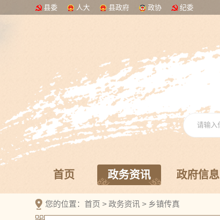
县委
人大
县政府
政协
纪委
首页
政务资讯
政府信息
您的位置：
首页
>
政务资讯
>
乡镇传真