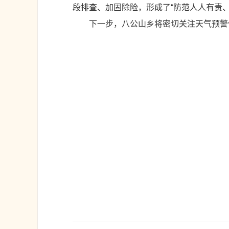
段排查、加固除险，形成了“防范人人有责
下一步，八公山乡将密切关注天气预警