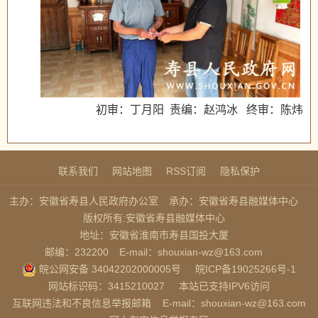
初审：丁月阳 责编：赵鸿冰 终审：陈炜
联系我们
网站地图
RSS订阅
隐私保护
主办：安徽省寿县人民政府办公室
承办：安徽省寿县融媒体中心
版权所有:安徽省寿县融媒体中心
地址：安徽省淮南市寿县国投大厦
邮编：232200
E-mail：shouxian-wz@163.com
皖公网安备 34042202000005号
皖ICP备19025266号-1
网站标识码：3415210027
本站已支持IPV6访问
互联网违法和不良信息举报邮箱
E-mail：shouxian-wz@163.com