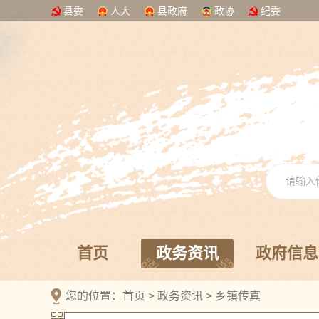
县委
人大
县政府
政协
纪委
首页
政务资讯
政府信息
您的位置：
首页
>
政务资讯
>
乡镇传真