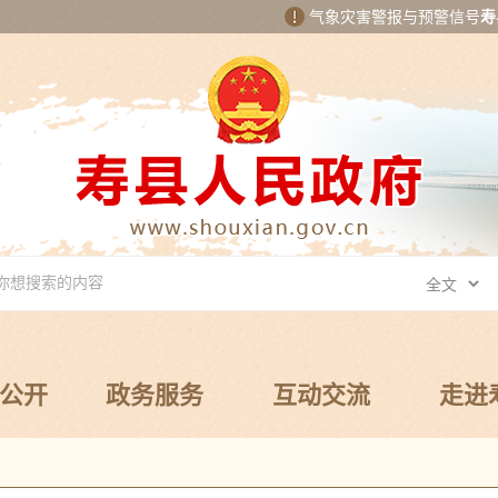
气象灾害警报与预警信号
寿
公开
政务服务
互动交流
走进