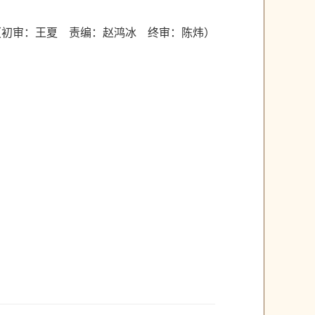
（初审：王夏 责编：赵鸿冰 终审：陈炜）