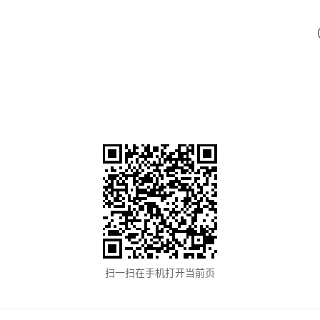
扫一扫在手机打开当前页