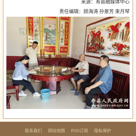
来源：寿县融媒体中心
责任编辑：顾海涛 孙景芳 束月琴
联系我们
网站地图
RSS订阅
隐私保护