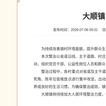
大顺镇
发布时间：2026-07-06 09:31
信
为持续改善镇村环境面貌，提升群众生
本次整治以省道沿线、主干道路、村庄
动，组织党员干部、公益性岗位人员和群众
整治过程中，各村重点对省道及主干道
死角、陈年垃圾堆放点进行集中攻坚，出动
养成良好的生活习惯。为确保整治成效，镇
大顺镇将持续加大人居环境整治力度，