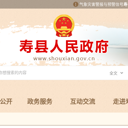
气象灾害警报与预警信号
寿
公开
政务服务
互动交流
走进