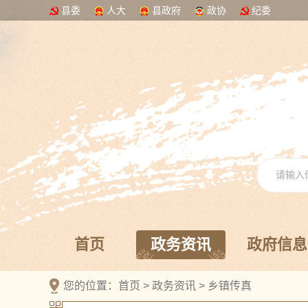
县委
人大
县政府
政协
纪委
首页
政务资讯
政府信息
您的位置：
首页
>
政务资讯
>
乡镇传真