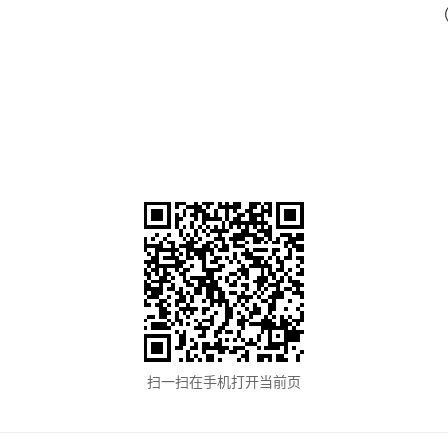
扫一扫在手机打开当前页