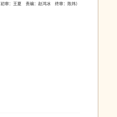
（初审：王夏 责编：赵鸿冰 终审：陈炜）