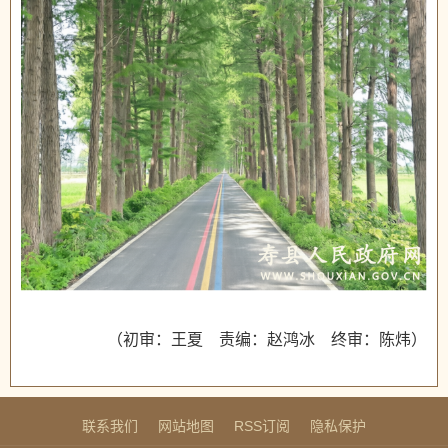
（初审：王夏 责编：赵鸿冰 终审：陈炜）
联系我们
网站地图
RSS订阅
隐私保护