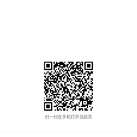
扫一扫在手机打开当前页