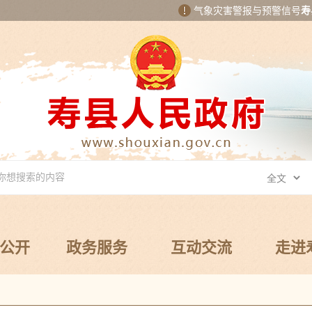
气象灾害警报与预警信号
寿
公开
政务服务
互动交流
走进