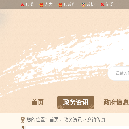
县委
人大
县政府
政协
纪委
首页
政务资讯
政府信息
您的位置：
首页
>
政务资讯
>
乡镇传真