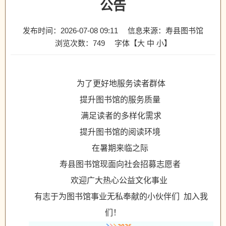
公告
发布时间：2026-07-08 09:11
信息来源：寿县图书馆
浏览次数：
749
字体【
大
中
小
】
为了更好地服务读者群体
提升图书馆的服务质量
满足读者的多样化需求
提升图书馆的阅读环境
在暑期来临之际
寿县图书馆现面向社会招募志愿者
欢迎广大热心公益文化事业
有志于为图书馆事业无私奉献的小伙伴们 加入我
们！