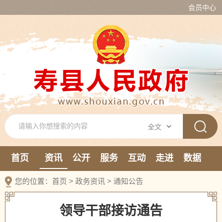
会员中心
首页
资讯
公开
服务
互动
走进
数据
新媒体
您的位置：
首页
>
政务资讯
>
通知公告
领导干部接访通告