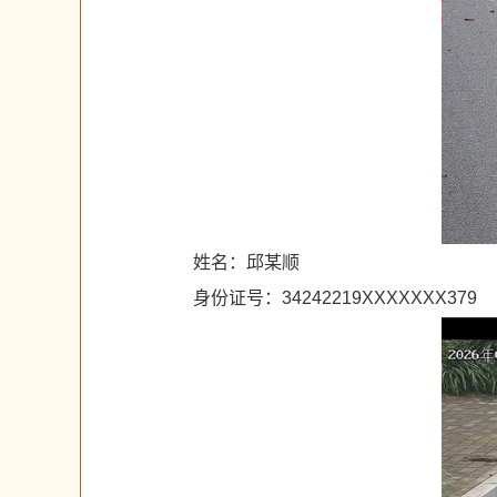
姓名：邱某顺
身份证号：34242219XXXXXXX379