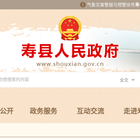
气象灾害警报与预警信号
寿
公开
政务服务
互动交流
走进