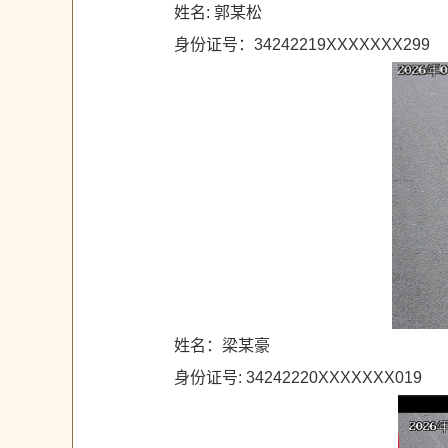
姓名: 郭某松
身份证号：34242219XXXXXXX299
姓名：梁某豪
身份证号: 34242220XXXXXXX019