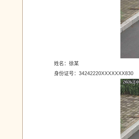
姓名：徐某
身份证号：34242220XXXXXXX830