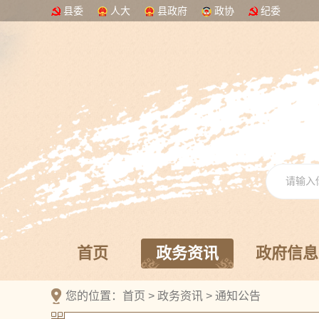
县委
人大
县政府
政协
纪委
首页
政务资讯
政府信息
您的位置：
首页
>
政务资讯
>
通知公告