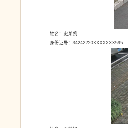
姓名：史某凯
身份证号：34242220XXXXXXX595