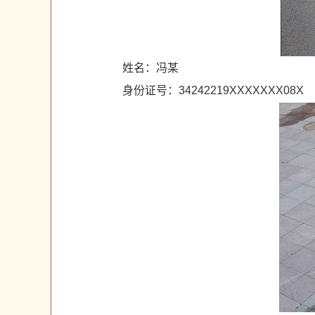
姓名：冯某
身份证号：34242219XXXXXXX08X