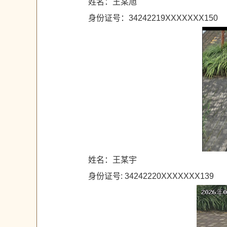
姓名：王某旭
身份证号：34242219XXXXXXX150
姓名：王某宇
身份证号: 34242220XXXXXXX139