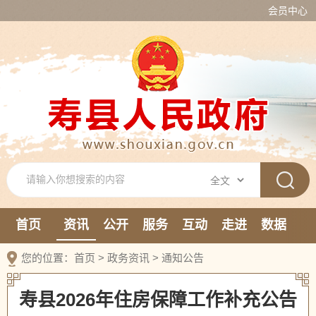
会员中心
首页
资讯
公开
服务
互动
走进
数据
新媒体
您的位置：
首页
>
政务资讯
>
通知公告
寿县2026年住房保障工作补充公告