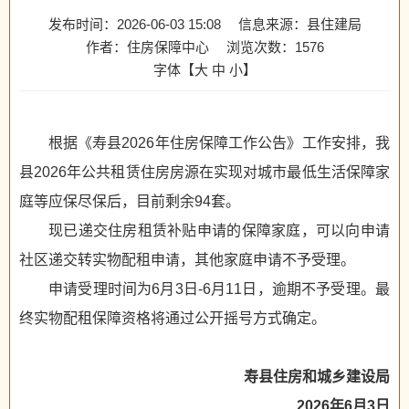
发布时间：2026-06-03 15:08
信息来源：县住建局
作者：住房保障中心
浏览次数：
1576
字体【
大
中
小
】
根据《寿县2026年住房保障工作公告》工作安排，我
县2026年公共租赁住房房源在实现对城市最低生活保障家
庭等应保尽保后，目前剩余94套。
现已递交住房租赁补贴申请的保障家庭，可以向申请
社区递交转实物配租申请，其他家庭申请不予受理。
申请受理时间为6月3日-6月11日，逾期不予受理。最
终实物配租保障资格将通过公开摇号方式确定。
寿县住房和城乡建设局
2026年6月3日