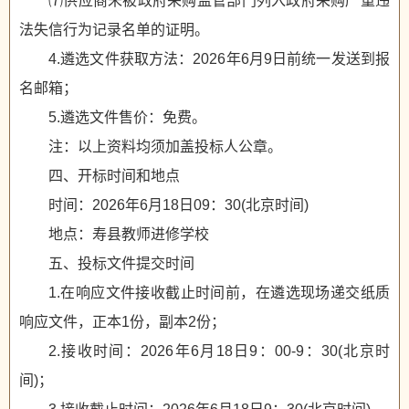
⑺供应商未被政府采购监管部门列入政府采购严重违
法失信行为记录名单的证明。
4.遴选文件获取方法：2026年6月9日前统一发送到报
名邮箱；
5.遴选文件售价：免费。
注：以上资料均须加盖投标人公章。
四、开标时间和地点
时间：2026年6月18日09：30(北京时间)
地点：寿县教师进修学校
五、投标文件提交时间
1.在响应文件接收截止时间前，在遴选现场递交纸质
响应文件，正本1份，副本2份；
2.接收时间：2026年6月18日9：00-9：30(北京时
间)；