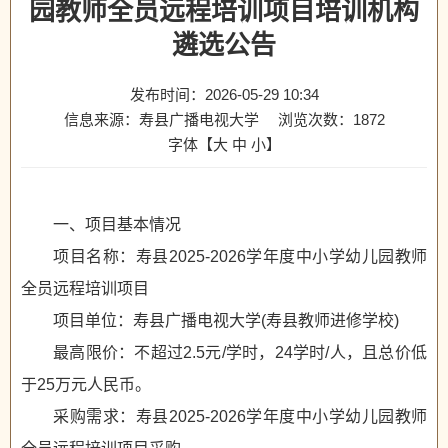
园教师全员远程培训项目培训机构
遴选公告
发布时间：2026-05-29 10:34
信息来源：寿县广播电视大学
浏览次数：
1872
字体【
大
中
小
】
一、项目基本情况
项目名称：寿县2025-2026学年度中小学幼儿园教师
全员远程培训项目
项目单位：寿县广播电视大学(寿县教师进修学校)
最高限价：不超过2.5元/学时，24学时/人，且总价低
于25万元人民币。
采购需求：寿县2025-2026学年度中小学幼儿园教师