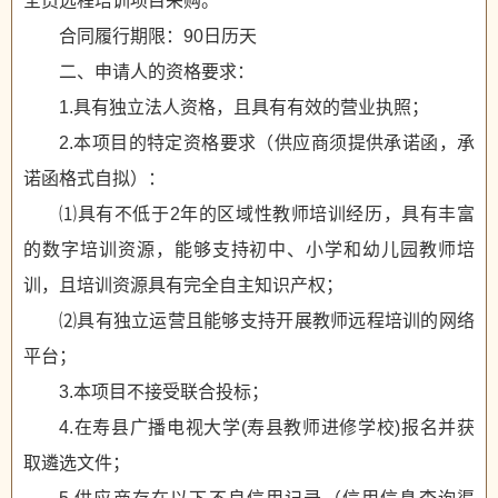
全员远程培训项目采购。
合同履行期限：90日历天
二、申请人的资格要求：
1.具有独立法人资格，且具有有效的营业执照；
2.本项目的特定资格要求（供应商须提供承诺函，承
诺函格式自拟）：
⑴具有不低于2年的区域性教师培训经历，具有丰富
的数字培训资源，能够支持初中、小学和幼儿园教师培
训，且培训资源具有完全自主知识产权；
⑵具有独立运营且能够支持开展教师远程培训的网络
平台；
3.本项目不接受联合投标；
4.在寿县广播电视大学(寿县教师进修学校)报名并获
取遴选文件；