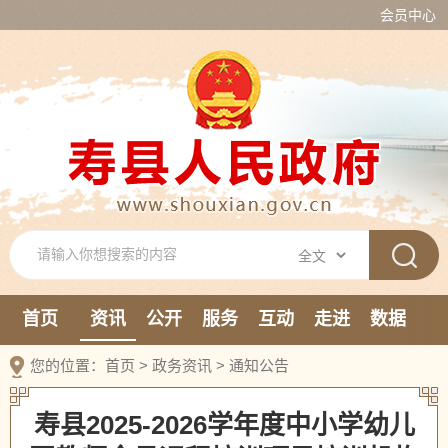
会员中心
首页
资讯
公开
服务
互动
走进
数据
新媒体
您的位置：
首页
>
政务资讯
>
通知公告
寿县2025-2026学年度中小学幼儿