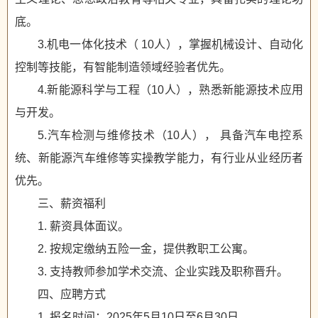
底。
3.机电一体化技术（ 10人），掌握机械设计、自动化
控制等技能，有智能制造领域经验者优先。
4.新能源科学与工程（10人），熟悉新能源技术应用
与开发。
5.汽车检测与维修技术（10人）， 具备汽车电控系
统、新能源汽车维修等实操教学能力，有行业从业经历者
优先。
三、薪资福利
1. 薪资具体面议。
2. 按规定缴纳五险一金，提供教职工公寓。
3. 支持教师参加学术交流、企业实践及职称晋升。
四、应聘方式
1. 报名时间：2025年5月10日至6月30日。