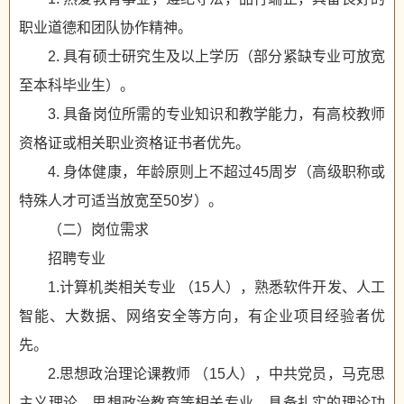
职业道德和团队协作精神。
2. 具有硕士研究生及以上学历（部分紧缺专业可放宽
至本科毕业生）。
3. 具备岗位所需的专业知识和教学能力，有高校教师
资格证或相关职业资格证书者优先。
4. 身体健康，年龄原则上不超过45周岁（高级职称或
特殊人才可适当放宽至50岁）。
（二）岗位需求
招聘专业
1.计算机类相关专业 （15人），熟悉软件开发、人工
智能、大数据、网络安全等方向，有企业项目经验者优
先。
2.思想政治理论课教师 （15人），中共党员，马克思
主义理论、思想政治教育等相关专业，具备扎实的理论功